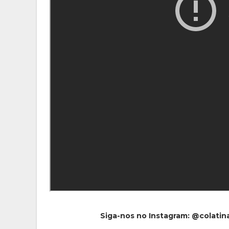
Siga-nos no Instagram: @colati