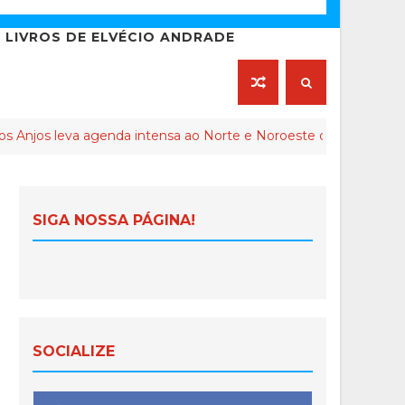
LIVROS DE ELVÉCIO ANDRADE
agenda intensa ao Norte e Noroeste do Espírito Santo
SIGA NOSSA PÁGINA!
SOCIALIZE