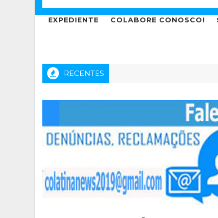
EXPEDIENTE
COLABORE CONOSCO!
RECENTES