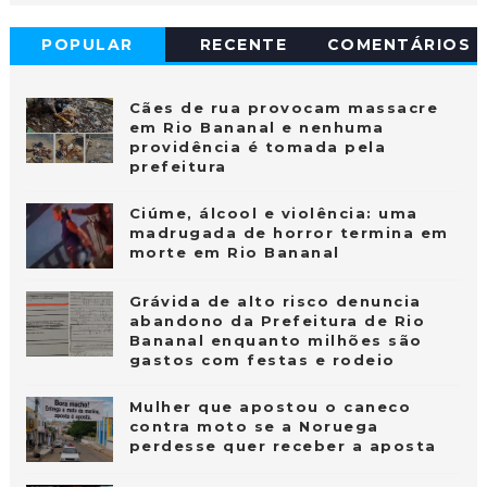
POPULAR
RECENTE
COMENTÁRIOS
Cães de rua provocam massacre
em Rio Bananal e nenhuma
providência é tomada pela
prefeitura
Ciúme, álcool e violência: uma
madrugada de horror termina em
morte em Rio Bananal
Grávida de alto risco denuncia
abandono da Prefeitura de Rio
Bananal enquanto milhões são
gastos com festas e rodeio
Mulher que apostou o caneco
contra moto se a Noruega
perdesse quer receber a aposta