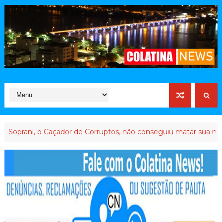
, o Caçador de Corruptos, não conseguiu matar sua memória