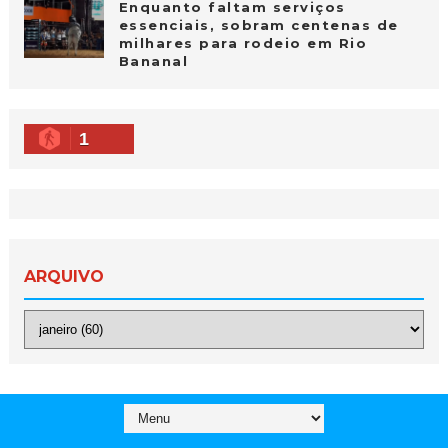
Enquanto faltam serviços
essenciais, sobram centenas de
milhares para rodeio em Rio
Bananal
1
ARQUIVO