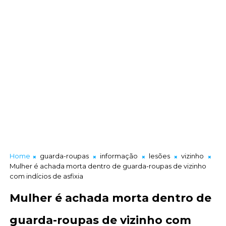
Home
guarda-roupas
informação
lesões
vizinho
Mulher é achada morta dentro de guarda-roupas de vizinho
com indícios de asfixia
Mulher é achada morta dentro de
guarda-roupas de vizinho com