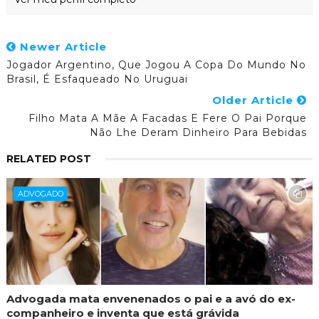
Newer Article
Jogador Argentino, Que Jogou A Copa Do Mundo No
Brasil, É Esfaqueado No Uruguai
Older Article
Filho Mata A Mãe A Facadas E Fere O Pai Porque
Não Lhe Deram Dinheiro Para Bebidas
RELATED POST
ADVOGADO
Advogada mata envenenados o pai e a avó do ex-
companheiro e inventa que está grávida