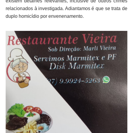
existem detalhes relevantes, inclusive de outros crimes
relacionados à investigada. Adiantamos é que se trata de
duplo homicídio por envenenamento.