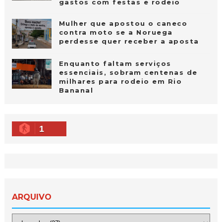
gastos com festas e rodeio
Mulher que apostou o caneco
contra moto se a Noruega
perdesse quer receber a aposta
Enquanto faltam serviços
essenciais, sobram centenas de
milhares para rodeio em Rio
Bananal
1
ARQUIVO