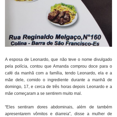
A esposa de Leonardo, que não teve o nome divulgado
pela polícia, contou que Amanda comprou doce para o
café da manhã com a família, tendo Leonardo, ela e a
mãe dele, comido o ingrediente durante a manhã de
domingo, 17, e cerca de três horas depois Leonardo e a
mãe começaram a se sentirem muito mal.
“Eles sentiram dores abdominais, além de também
apresentarem vômitos e diarreia”, disse a mulher de