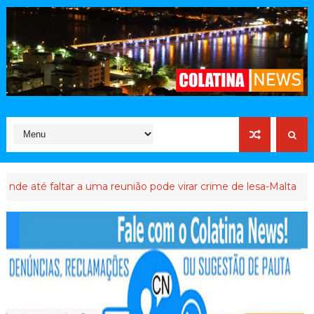
faltar a uma reunião pode virar crime de lesa-Malta
ATIVISTA