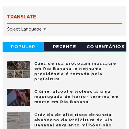
TRANSLATE
Select Language
▼
POPULAR
RECENTE
COMENTÁRIOS
Cães de rua provocam massacre
em Rio Bananal e nenhuma
providência é tomada pela
prefeitura
Ciúme, álcool e violência: uma
madrugada de horror termina em
morte em Rio Bananal
Grávida de alto risco denuncia
abandono da Prefeitura de Rio
Bananal enquanto milhões são