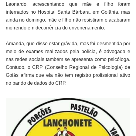
Leonardo, acrescentando que mãe e filho foram
internados no Hospital Santa Bárbara, em Goiânia, mas
ainda no domingo, mãe e filho não resistiram e acabaram
morrendo em decorrência do envenenamento.
Amanda, que disse estar grávida, mas foi desmentida por
meio de exames realizados pela polícia, é advogada e
nas redes sociais também se apresenta como psicóloga.
Contudo, o CRP (Conselho Regional de Psicologia) de
Goiás afirma que ela não tem registro profissional ativo
no bando de dados do CRP.