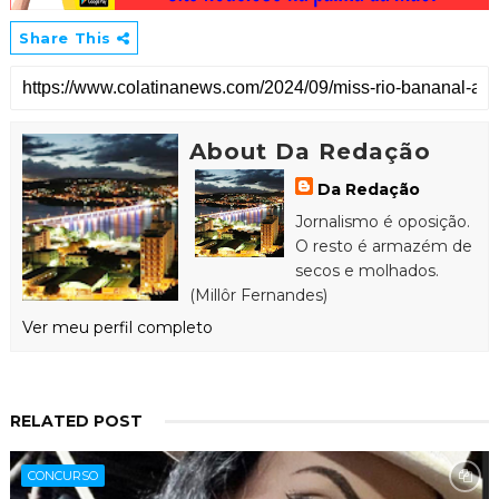
Share This
About Da Redação
Da Redação
Jornalismo é oposição.
O resto é armazém de
secos e molhados.
(Millôr Fernandes)
Ver meu perfil completo
RELATED POST
CONCURSO