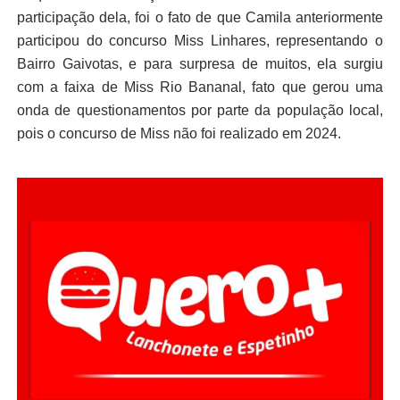
participação dela, foi o fato de que Camila anteriormente
participou do concurso Miss Linhares, representando o
Bairro Gaivotas, e para surpresa de muitos, ela surgiu
com a faixa de Miss Rio Bananal, fato que gerou uma
onda de questionamentos por parte da população local,
pois o concurso de Miss não foi realizado em 2024.