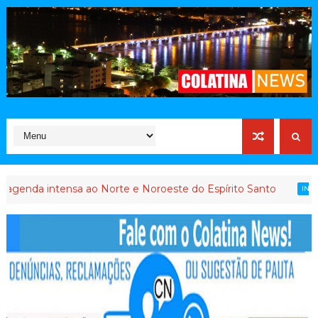
intensa ao Norte e Noroeste do Espírito Santo
INTERVENÇÃO