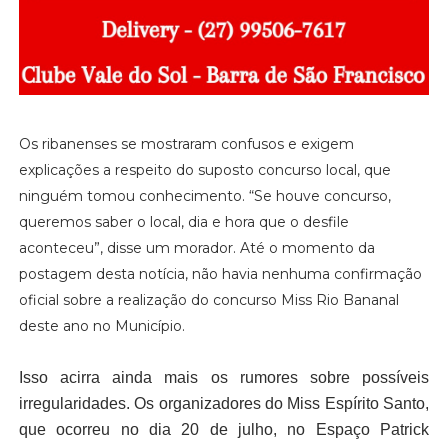
Os ribanenses se mostraram confusos e exigem
explicações a respeito do suposto concurso local, que
ninguém tomou conhecimento. “Se houve concurso,
queremos saber o local, dia e hora que o desfile
aconteceu”, disse um morador. Até o momento da
postagem desta notícia, não havia nenhuma confirmação
oficial sobre a realização do concurso Miss Rio Bananal
deste ano no Município.
Isso acirra ainda mais os rumores sobre possíveis
irregularidades. Os organizadores do Miss Espírito Santo,
que ocorreu no dia 20 de julho, no Espaço Patrick