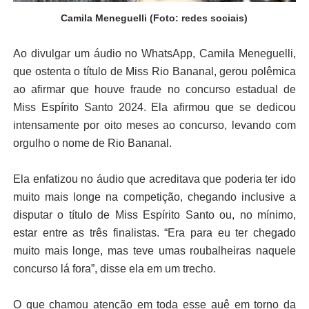
Camila Meneguelli (Foto: redes sociais)
Ao divulgar um áudio no WhatsApp, Camila Meneguelli,
que ostenta o título de Miss Rio Bananal, gerou polêmica
ao afirmar que houve fraude no concurso estadual de
Miss Espírito Santo 2024. Ela afirmou que se dedicou
intensamente por oito meses ao concurso, levando com
orgulho o nome de Rio Bananal.
Ela enfatizou no áudio que acreditava que poderia ter ido
muito mais longe na competição, chegando inclusive a
disputar o título de Miss Espírito Santo ou, no mínimo,
estar entre as três finalistas. “Era para eu ter chegado
muito mais longe, mas teve umas roubalheiras naquele
concurso lá fora”, disse ela em um trecho.
O que chamou atenção em toda esse auê em torno da