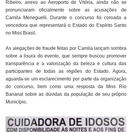
Ribeiro, anexo ao Aeroporto de Vitória, ainda não se
pronunciaram oficialmente sobre as acusações de
Camila Meneguelli. Durante o concurso foi coroada a
vencedora que representará o Estado do Espírito Santo
no Miss Brasil.
As alegações de fraude feitas por Camila lançam sombra
sobre a lisura do evento, que sempre buscou promover
transparência e a valorização da beleza e cultura das
participantes de todas as regiões do Estado. Agora,
aguarda-se um esclarecimento por parte da organização
do concurso, bem como uma resposta da Miss Rio
Bananal sobre as dúvidas da população de seu próprio
Município.