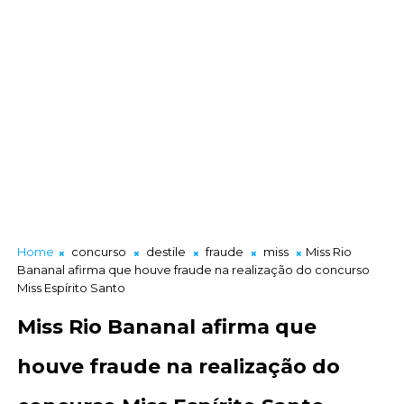
Home
concurso
destile
fraude
miss
Miss Rio
Bananal afirma que houve fraude na realização do concurso
Miss Espírito Santo
Miss Rio Bananal afirma que
houve fraude na realização do