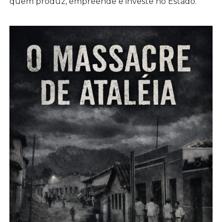
quem produz, empreende e investe no Estado.