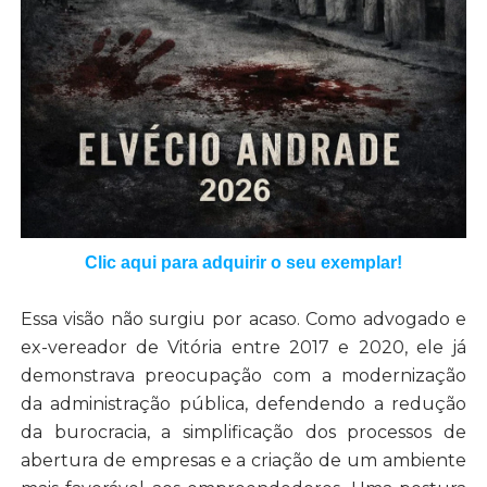
Clic aqui para adquirir o seu exemplar!
Essa visão não surgiu por acaso. Como advogado e
ex-vereador de Vitória entre 2017 e 2020, ele já
demonstrava preocupação com a modernização
da administração pública, defendendo a redução
da burocracia, a simplificação dos processos de
abertura de empresas e a criação de um ambiente