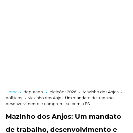
Home
deputado
eleições 2026
Mazinho dos Anjos
políticos
Mazinho dos Anjos: Um mandato de trabalho,
desenvolvimento e compromisso com o ES
Mazinho dos Anjos: Um mandato
de trabalho, desenvolvimento e