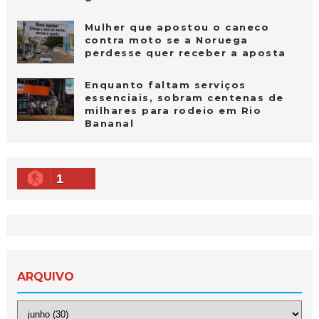
Mulher que apostou o caneco
contra moto se a Noruega
perdesse quer receber a aposta
Enquanto faltam serviços
essenciais, sobram centenas de
milhares para rodeio em Rio
Bananal
1
ARQUIVO