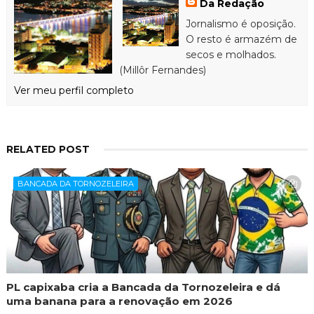
Da Redação
Jornalismo é oposição.
O resto é armazém de
secos e molhados.
(Millôr Fernandes)
Ver meu perfil completo
RELATED POST
BANCADA DA TORNOZELEIRA
PL capixaba cria a Bancada da Tornozeleira e dá
uma banana para a renovação em 2026