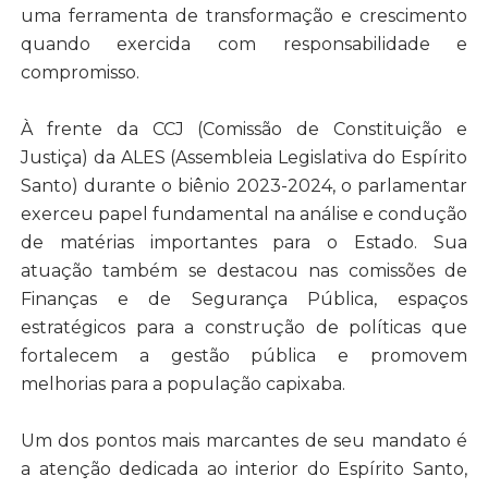
uma ferramenta de transformação e crescimento
quando exercida com responsabilidade e
compromisso.
À frente da CCJ (Comissão de Constituição e
Justiça) da ALES (Assembleia Legislativa do Espírito
Santo) durante o biênio 2023-2024, o parlamentar
exerceu papel fundamental na análise e condução
de matérias importantes para o Estado. Sua
atuação também se destacou nas comissões de
Finanças e de Segurança Pública, espaços
estratégicos para a construção de políticas que
fortalecem a gestão pública e promovem
melhorias para a população capixaba.
Um dos pontos mais marcantes de seu mandato é
a atenção dedicada ao interior do Espírito Santo,