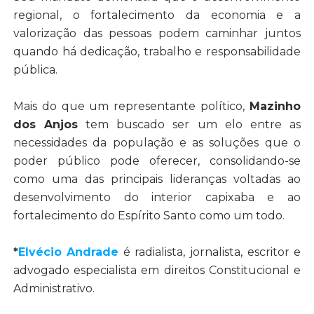
regional, o fortalecimento da economia e a
valorização das pessoas podem caminhar juntos
quando há dedicação, trabalho e responsabilidade
pública.
Mais do que um representante político,
Mazinho
dos Anjos
tem buscado ser um elo entre as
necessidades da população e as soluções que o
poder público pode oferecer, consolidando-se
como uma das principais lideranças voltadas ao
desenvolvimento do interior capixaba e ao
fortalecimento do Espírito Santo como um todo.
*
Elvécio Andrade
é radialista, jornalista, escritor e
advogado especialista em direitos Constitucional e
Administrativo.