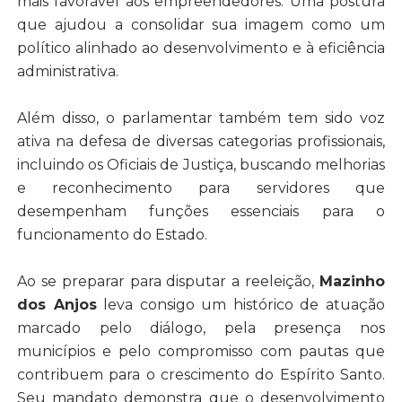
mais favorável aos empreendedores. Uma postura
que ajudou a consolidar sua imagem como um
político alinhado ao desenvolvimento e à eficiência
administrativa.
Além disso, o parlamentar também tem sido voz
ativa na defesa de diversas categorias profissionais,
incluindo os Oficiais de Justiça, buscando melhorias
e reconhecimento para servidores que
desempenham funções essenciais para o
funcionamento do Estado.
Ao se preparar para disputar a reeleição,
Mazinho
dos Anjos
leva consigo um histórico de atuação
marcado pelo diálogo, pela presença nos
municípios e pelo compromisso com pautas que
contribuem para o crescimento do Espírito Santo.
Seu mandato demonstra que o desenvolvimento