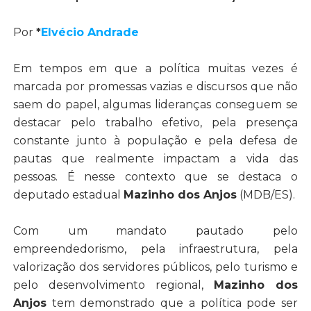
Por
*
Elvécio Andrade
Em tempos em que a política muitas vezes é
marcada por promessas vazias e discursos que não
saem do papel, algumas lideranças conseguem se
destacar pelo trabalho efetivo, pela presença
constante junto à população e pela defesa de
pautas que realmente impactam a vida das
pessoas. É nesse contexto que se destaca o
deputado estadual
Mazinho dos Anjos
(MDB/ES).
Com um mandato pautado pelo
empreendedorismo, pela infraestrutura, pela
valorização dos servidores públicos, pelo turismo e
pelo desenvolvimento regional,
Mazinho dos
Anjos
tem demonstrado que a política pode ser