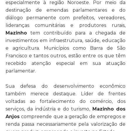
especialmente à região Noroeste. Por meio da
destinação de emendas parlamentares e do
diálogo permanente com prefeitos, vereadores,
lideranças comunitárias e produtores rurais,
Mazinho
tem contribuído para a chegada de
investimentos em infraestrutura, saúde, educação
e agricultura. Municípios como Barra de São
Francisco e tantos outros, estão entre os que têm
recebido atenção especial em sua atuação
parlamentar.
Sua defesa do desenvolvimento econômico
também merece destaque. Líder de frentes
voltadas ao fortalecimento do comércio, dos
serviços, da indústria e do turismo,
Mazinho dos
Anjos
compreende que a geração de empregos e
renda passa necessariamente pela valorização de