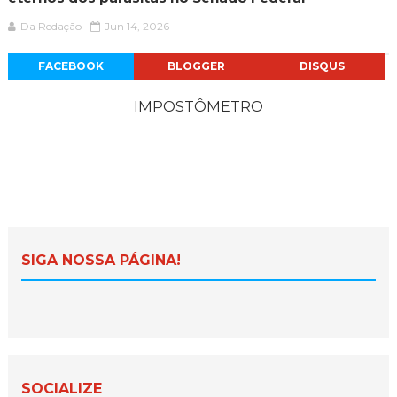
Da Redação
Jun 14, 2026
FACEBOOK
BLOGGER
DISQUS
IMPOSTÔMETRO
SIGA NOSSA PÁGINA!
SOCIALIZE