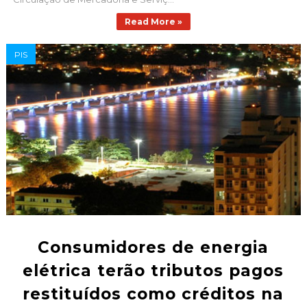
Read More »
PIS
Consumidores de energia
elétrica terão tributos pagos
restituídos como créditos na