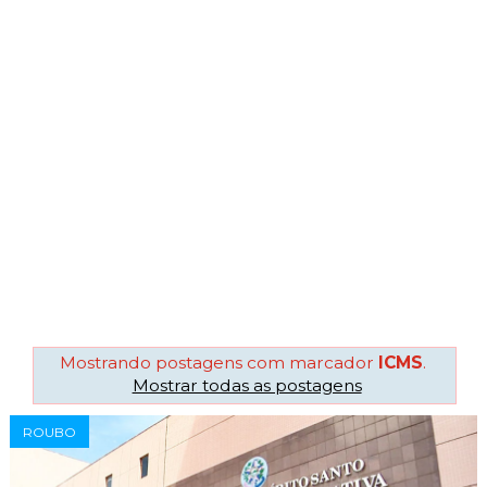
Mostrando postagens com marcador
ICMS
.
Mostrar todas as postagens
ROUBO