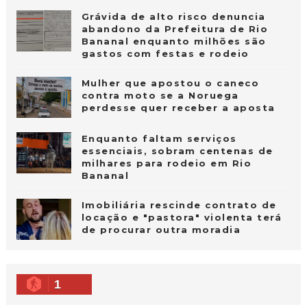
Grávida de alto risco denuncia
abandono da Prefeitura de Rio
Bananal enquanto milhões são
gastos com festas e rodeio
Mulher que apostou o caneco
contra moto se a Noruega
perdesse quer receber a aposta
Enquanto faltam serviços
essenciais, sobram centenas de
milhares para rodeio em Rio
Bananal
Imobiliária rescinde contrato de
locação e "pastora" violenta terá
de procurar outra moradia
1