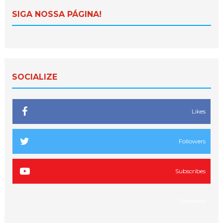
SIGA NOSSA PÁGINA!
SOCIALIZE
Likes
Followers
Subscribes
Followers