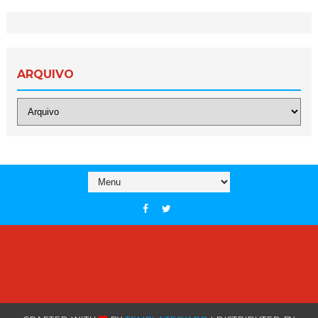
ARQUIVO