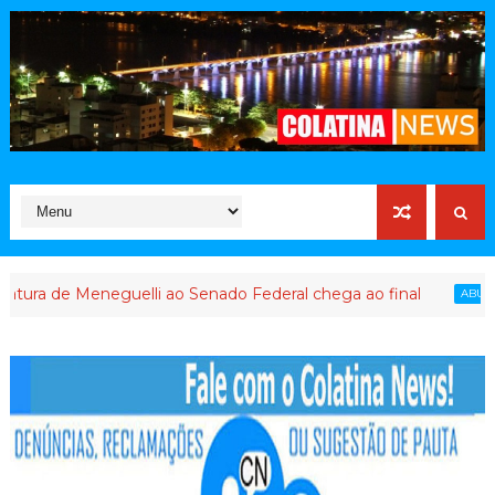
e Meneguelli ao Senado Federal chega ao final
ABUSO DE POD