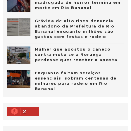
madrugada de horror termina em
morte em Rio Bananal
Grávida de alto risco denuncia
abandono da Prefeitura de Rio
Bananal enquanto milhões são
gastos com festas e rodeio
Mulher que apostou o caneco
contra moto se a Noruega
perdesse quer receber a aposta
Enquanto faltam serviços
essenciais, sobram centenas de
milhares para rodeio em Rio
Bananal
2