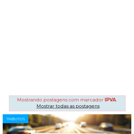
Mostrando postagens com marcador
IPVA
.
Mostrar todas as postagens
TRIBUTOS