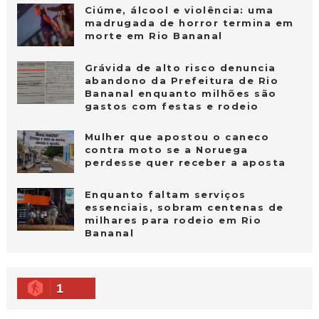
Ciúme, álcool e violência: uma
madrugada de horror termina em
morte em Rio Bananal
Grávida de alto risco denuncia
abandono da Prefeitura de Rio
Bananal enquanto milhões são
gastos com festas e rodeio
Mulher que apostou o caneco
contra moto se a Noruega
perdesse quer receber a aposta
Enquanto faltam serviços
essenciais, sobram centenas de
milhares para rodeio em Rio
Bananal
1