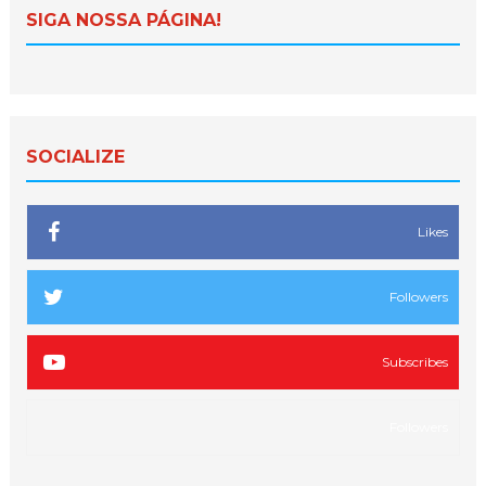
SIGA NOSSA PÁGINA!
SOCIALIZE
Likes
Followers
Subscribes
Followers