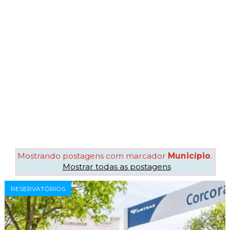
Mostrando postagens com marcador
Município
.
Mostrar todas as postagens
RESERVATÓRIOS