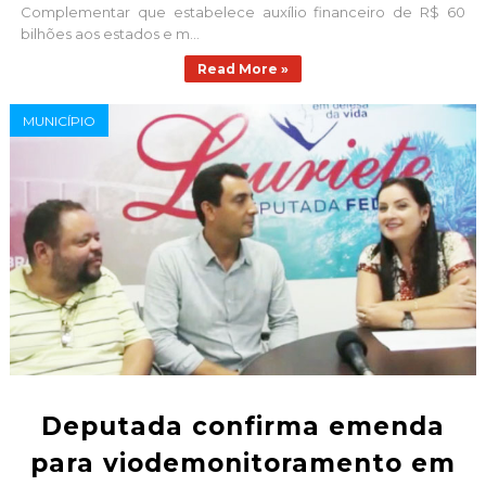
Complementar que estabelece auxílio financeiro de R$ 60
bilhões aos estados e m...
Read More »
MUNICÍPIO
Deputada confirma emenda
para viodemonitoramento em