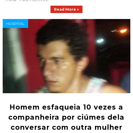
Read More »
HOSPITAL
Homem esfaqueia 10 vezes a
companheira por ciúmes dela
conversar com outra mulher