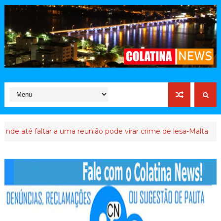
faltar a uma reunião pode virar crime de lesa-Malta
ATIVISTA