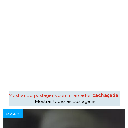
Mostrando postagens com marcador
cachaçada
.
Mostrar todas as postagens
SOGRA