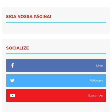
SIGA NOSSA PÁGINA!
SOCIALIZE
Likes
Followers
Subscribes
Followers