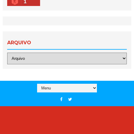
1
ARQUIVO