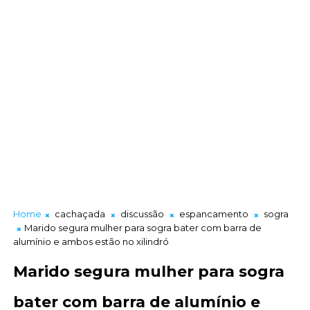
Home
cachaçada
discussão
espancamento
sogra
Marido segura mulher para sogra bater com barra de
alumínio e ambos estão no xilindró
Marido segura mulher para sogra
bater com barra de alumínio e