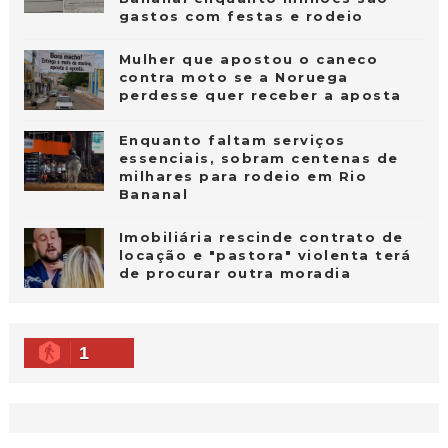
gastos com festas e rodeio
Mulher que apostou o caneco
contra moto se a Noruega
perdesse quer receber a aposta
Enquanto faltam serviços
essenciais, sobram centenas de
milhares para rodeio em Rio
Bananal
Imobiliária rescinde contrato de
locação e "pastora" violenta terá
de procurar outra moradia
1