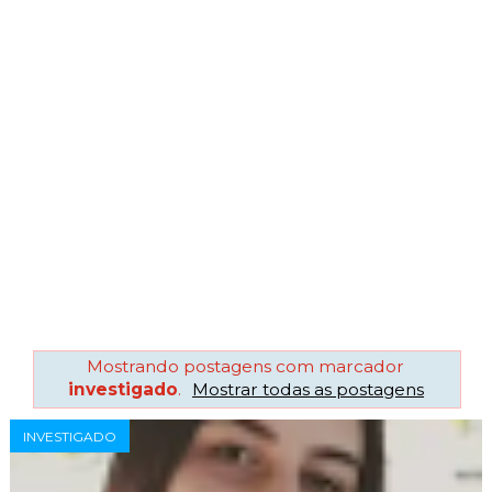
Mostrando postagens com marcador
investigado
.
Mostrar todas as postagens
INVESTIGADO