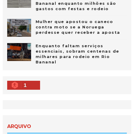
Bananal enquanto milhões são
gastos com festas e rodeio
Mulher que apostou o caneco
contra moto se a Noruega
perdesse quer receber a aposta
Enquanto faltam serviços
essenciais, sobram centenas de
milhares para rodeio em Rio
Bananal
1
ARQUIVO