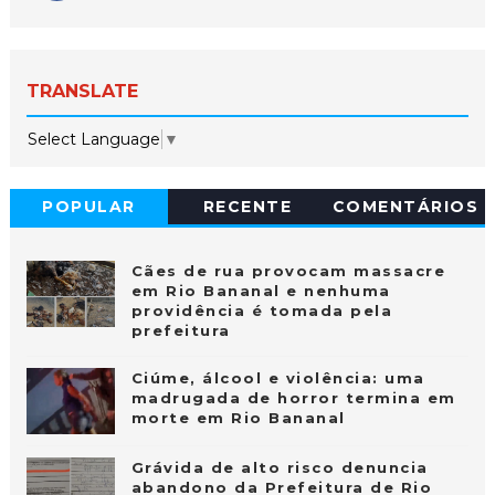
TRANSLATE
Select Language
▼
POPULAR
RECENTE
COMENTÁRIOS
Cães de rua provocam massacre
em Rio Bananal e nenhuma
providência é tomada pela
prefeitura
Ciúme, álcool e violência: uma
madrugada de horror termina em
morte em Rio Bananal
Grávida de alto risco denuncia
abandono da Prefeitura de Rio