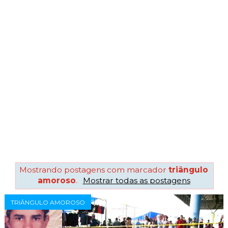
Mostrando postagens com marcador
triângulo
amoroso
.
Mostrar todas as postagens
TRIÂNGULO AMOROSO