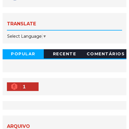
TRANSLATE
Select Language
▼
POPULAR
RECENTE
COMENTÁRIOS
1
ARQUIVO