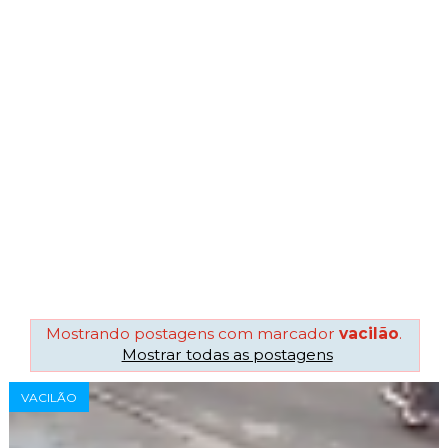
Mostrando postagens com marcador
vacilão
.
Mostrar todas as postagens
VACILÃO