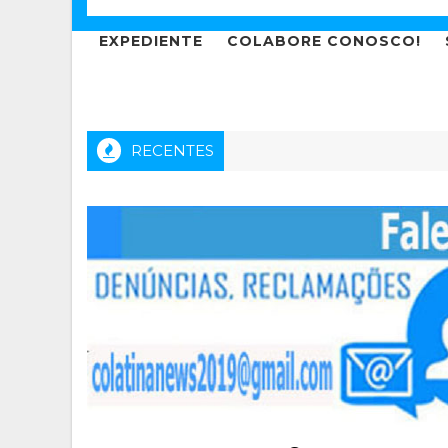
EXPEDIENTE
COLABORE CONOSCO!
RECENTES