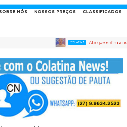
SOBRE NÓS
NOSSOS PREÇOS
CLASSIFICADOS
Até que enfim a novela da ca
COLATINA