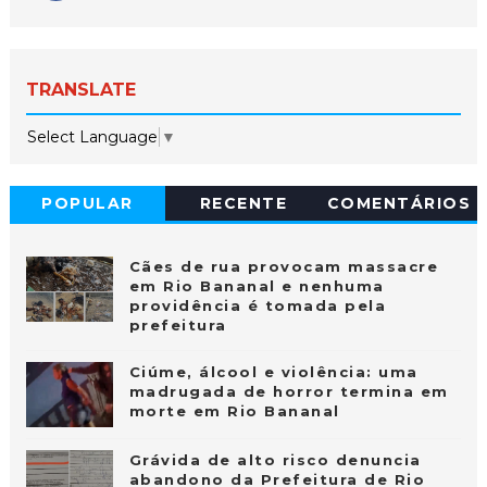
TRANSLATE
Select Language
▼
POPULAR
RECENTE
COMENTÁRIOS
Cães de rua provocam massacre
em Rio Bananal e nenhuma
providência é tomada pela
prefeitura
Ciúme, álcool e violência: uma
madrugada de horror termina em
morte em Rio Bananal
Grávida de alto risco denuncia
abandono da Prefeitura de Rio