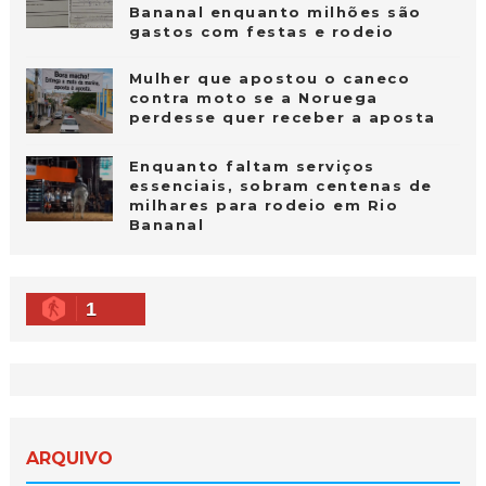
Bananal enquanto milhões são
gastos com festas e rodeio
Mulher que apostou o caneco
contra moto se a Noruega
perdesse quer receber a aposta
Enquanto faltam serviços
essenciais, sobram centenas de
milhares para rodeio em Rio
Bananal
1
ARQUIVO