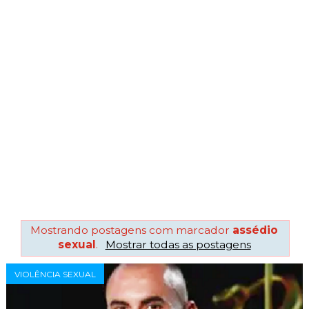
Mostrando postagens com marcador
assédio
sexual
.
Mostrar todas as postagens
VIOLÊNCIA SEXUAL