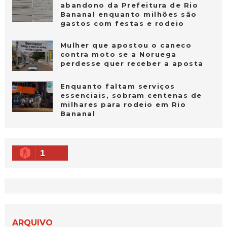
abandono da Prefeitura de Rio
Bananal enquanto milhões são
gastos com festas e rodeio
Mulher que apostou o caneco
contra moto se a Noruega
perdesse quer receber a aposta
Enquanto faltam serviços
essenciais, sobram centenas de
milhares para rodeio em Rio
Bananal
1
ARQUIVO