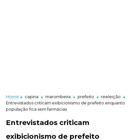
Home
capina
marombeira
prefeito
reeleição
Entrevistados criticam exibicionismo de prefeito enquanto
população fica sem farmácias
Entrevistados criticam
exibicionismo de prefeito