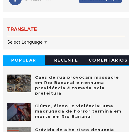
TRANSLATE
Select Language
▼
POPULAR
RECENTE
COMENTÁRIOS
Cães de rua provocam massacre
em Rio Bananal e nenhuma
providência é tomada pela
prefeitura
Ciúme, álcool e violência: uma
madrugada de horror termina em
morte em Rio Bananal
Grávida de alto risco denuncia