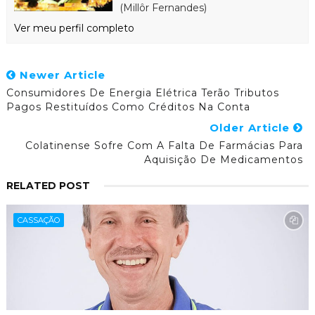
(Millôr Fernandes)
Ver meu perfil completo
Newer Article
Consumidores De Energia Elétrica Terão Tributos
Pagos Restituídos Como Créditos Na Conta
Older Article
Colatinense Sofre Com A Falta De Farmácias Para
Aquisição De Medicamentos
RELATED POST
CASSAÇÃO