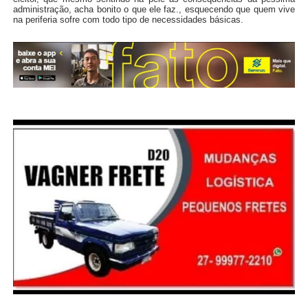
administração, acha bonito o que ele faz., esquecendo que quem vive
na periferia sofre com todo tipo de necessidades básicas.