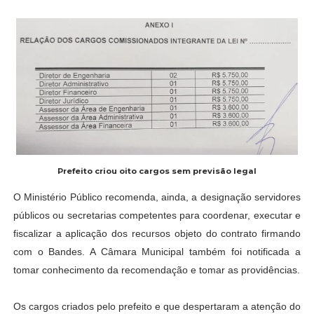
Prefeito criou oito cargos sem previsão legal
O Ministério Público recomenda, ainda, a designação servidores
públicos ou secretarias competentes para coordenar, executar e
fiscalizar a aplicação dos recursos objeto do contrato firmando
com o Bandes. A Câmara Municipal também foi notificada a
tomar conhecimento da recomendação e tomar as providências.
Os cargos criados pelo prefeito e que despertaram a atenção do