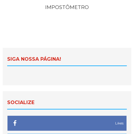
IMPOSTÔMETRO
SIGA NOSSA PÁGINA!
SOCIALIZE
Likes