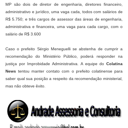
MP são dois de diretor de engenharia, diretores financeiro,
administrativo e jurídico, uma vaga cada, todos com salários de
R$ 5.750; e três cargos de assessor das áreas de engenharia,
administrativa e financeira, uma vaga para cada cargo, com o
salário de R$ 3.600
Caso o prefeito Sérgio Meneguelli se abstenha de cumprir a
recomendação do Ministério Público, poderá responder na
justiça por Improbidade Administrativa. A equipe do
Colatina
News
tentou manter contato com o prefeito colatinense para
saber qual sua posição a respeito da recomendação ministerial,
mas não obteve êxito.