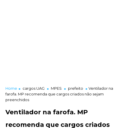
Home
cargos UAG
MPES
prefeito
Ventilador na
farofa. MP recomenda que cargos criados não sejam
preenchidos
Ventilador na farofa. MP
recomenda que cargos criados