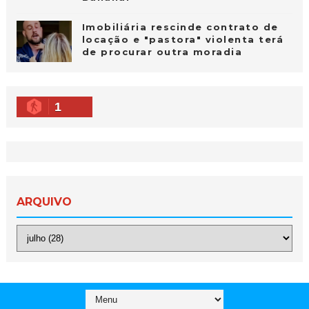
Imobiliária rescinde contrato de
locação e "pastora" violenta terá
de procurar outra moradia
1
ARQUIVO