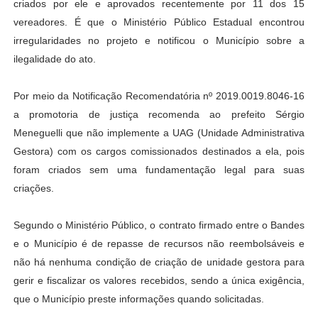
criados por ele e aprovados recentemente por 11 dos 15
vereadores. É que o Ministério Público Estadual encontrou
irregularidades no projeto e notificou o Município sobre a
ilegalidade do ato.
Por meio da Notificação Recomendatória nº 2019.0019.8046-16
a promotoria de justiça recomenda ao prefeito Sérgio
Meneguelli que não implemente a UAG (Unidade Administrativa
Gestora) com os cargos comissionados destinados a ela, pois
foram criados sem uma fundamentação legal para suas
criações.
Segundo o Ministério Público, o contrato firmado entre o Bandes
e o Município é de repasse de recursos não reembolsáveis e
não há nenhuma condição de criação de unidade gestora para
gerir e fiscalizar os valores recebidos, sendo a única exigência,
que o Município preste informações quando solicitadas.