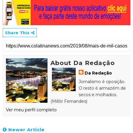
Share This
About Da Redação
Da Redação
Jornalismo é oposição.
O resto é armazém de
secos e molhados.
(Millôr Fernandes)
Ver meu perfil completo
Newer Article