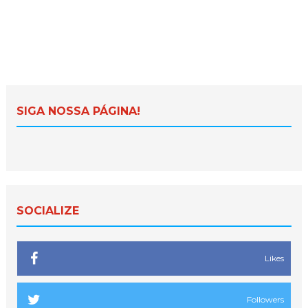
SIGA NOSSA PÁGINA!
SOCIALIZE
Likes
Followers