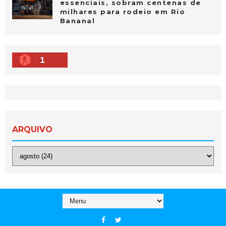
essenciais, sobram centenas de
milhares para rodeio em Rio
Bananal
1
ARQUIVO