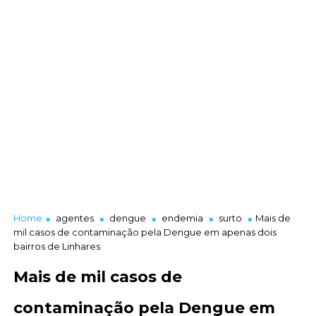
Home
agentes
dengue
endemia
surto
Mais de
mil casos de contaminação pela Dengue em apenas dois
bairros de Linhares
Mais de mil casos de
contaminação pela Dengue em