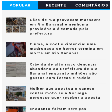
POPULAR
RECENTE
COMENTÁRIOS
Cães de rua provocam massacre
em Rio Bananal e nenhuma
providência é tomada pela
prefeitura
Ciúme, álcool e violência: uma
madrugada de horror termina em
morte em Rio Bananal
Grávida de alto risco denuncia
abandono da Prefeitura de Rio
Bananal enquanto milhões são
gastos com festas e rodeio
Mulher que apostou o caneco
contra moto se a Noruega
perdesse quer receber a aposta
Enquanto faltam serviços