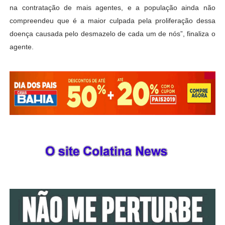
na contratação de mais agentes, e a população ainda não
compreendeu que é a maior culpada pela proliferação dessa
doença causada pelo desmazelo de cada um de nós”, finaliza o
agente.