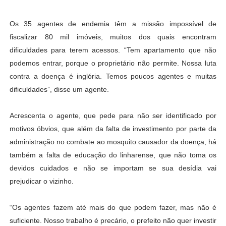
Os 35 agentes de endemia têm a missão impossível de
fiscalizar 80 mil imóveis, muitos dos quais encontram
dificuldades para terem acessos. “Tem apartamento que não
podemos entrar, porque o proprietário não permite. Nossa luta
contra a doença é inglória. Temos poucos agentes e muitas
dificuldades”, disse um agente.
Acrescenta o agente, que pede para não ser identificado por
motivos óbvios, que além da falta de investimento por parte da
administração no combate ao mosquito causador da doença, há
também a falta de educação do linharense, que não toma os
devidos cuidados e não se importam se sua desídia vai
prejudicar o vizinho.
“Os agentes fazem até mais do que podem fazer, mas não é
suficiente. Nosso trabalho é precário, o prefeito não quer investir