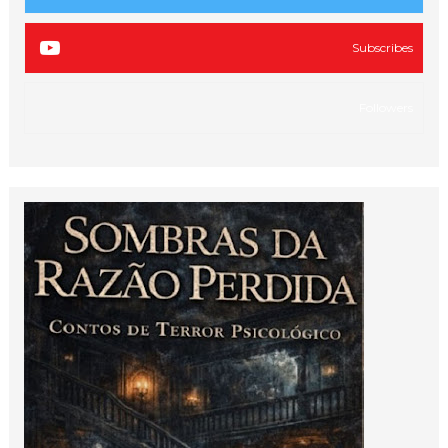
Subscribes
Followers