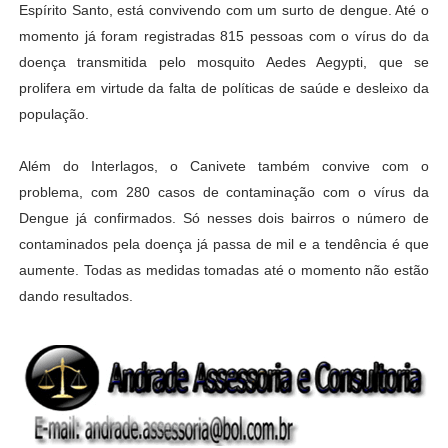
Espírito Santo, está convivendo com um surto de dengue. Até o
momento já foram registradas 815 pessoas com o vírus do da
doença transmitida pelo mosquito Aedes Aegypti, que se
prolifera em virtude da falta de políticas de saúde e desleixo da
população.
Além do Interlagos, o Canivete também convive com o
problema, com 280 casos de contaminação com o vírus da
Dengue já confirmados. Só nesses dois bairros o número de
contaminados pela doença já passa de mil e a tendência é que
aumente. Todas as medidas tomadas até o momento não estão
dando resultados.