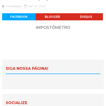
Da Redação
Mar 23, 2022
FACEBOOK
BLOGGER
DISQUS
IMPOSTÔMETRO
SIGA NOSSA PÁGINA!
SOCIALIZE