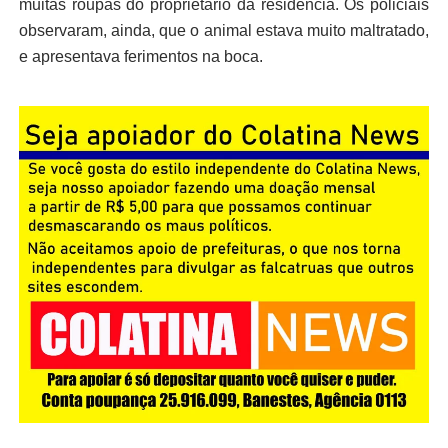
muitas roupas do proprietário da residência. Os policiais
observaram, ainda, que o animal estava muito maltratado,
e apresentava ferimentos na boca.