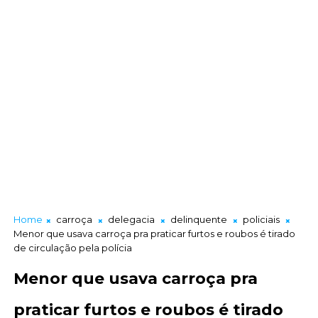
Home
carroça
delegacia
delinquente
policiais
Menor que usava carroça pra praticar furtos e roubos é tirado
de circulação pela polícia
Menor que usava carroça pra
praticar furtos e roubos é tirado