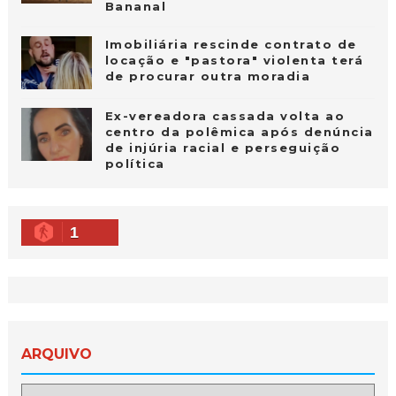
Bananal
Imobiliária rescinde contrato de
locação e "pastora" violenta terá
de procurar outra moradia
Ex-vereadora cassada volta ao
centro da polêmica após denúncia
de injúria racial e perseguição
política
1
ARQUIVO