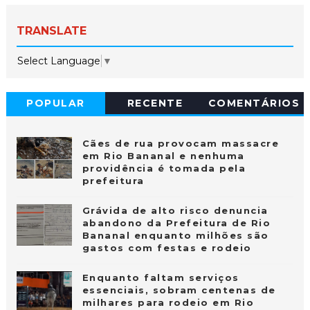
TRANSLATE
Select Language
▼
POPULAR
RECENTE
COMENTÁRIOS
Cães de rua provocam massacre
em Rio Bananal e nenhuma
providência é tomada pela
prefeitura
Grávida de alto risco denuncia
abandono da Prefeitura de Rio
Bananal enquanto milhões são
gastos com festas e rodeio
Enquanto faltam serviços
essenciais, sobram centenas de
milhares para rodeio em Rio