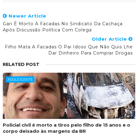
Newer Article
Gari É Morto A Facadas No Sindicato Da Cachaça
Após Discussão Política Com Colega
Older Article
Filho Mata A Facadas O Pai Idoso Que Não Quis Lhe
Dar Dinheiro Para Comprar Drogas
RELATED POST
ADOLESCENTE
Policial civil é morto a tiros pelo filho de 15 anos e o
corpo deixado às margens da BR