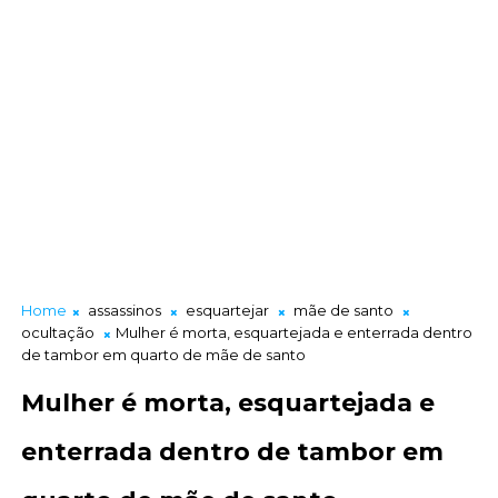
Home
assassinos
esquartejar
mãe de santo
ocultação
Mulher é morta, esquartejada e enterrada dentro
de tambor em quarto de mãe de santo
Mulher é morta, esquartejada e
enterrada dentro de tambor em