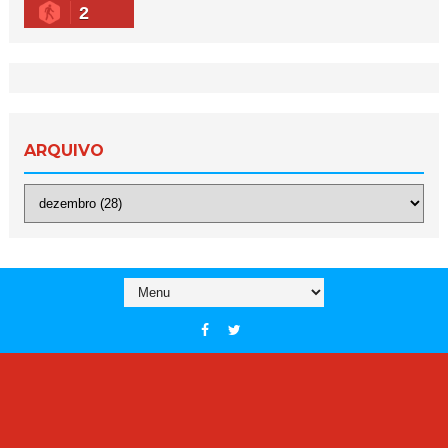
2
ARQUIVO