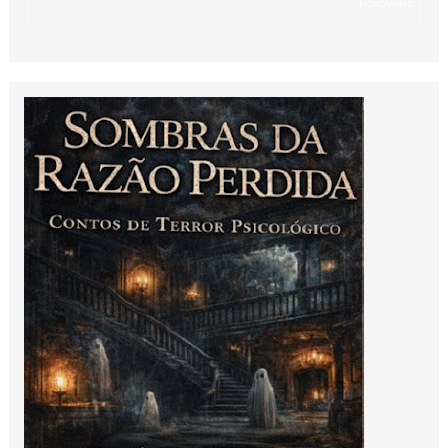
Followers