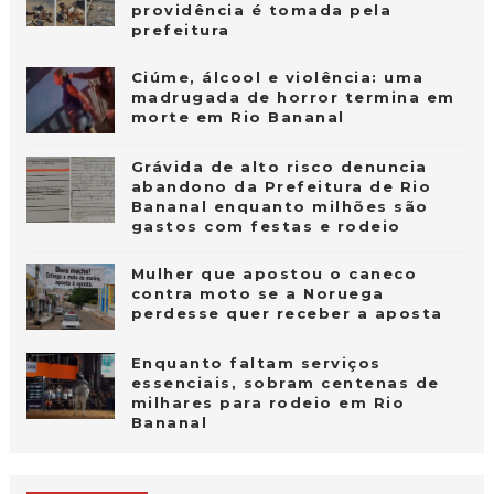
providência é tomada pela
prefeitura
Ciúme, álcool e violência: uma
madrugada de horror termina em
morte em Rio Bananal
Grávida de alto risco denuncia
abandono da Prefeitura de Rio
Bananal enquanto milhões são
gastos com festas e rodeio
Mulher que apostou o caneco
contra moto se a Noruega
perdesse quer receber a aposta
Enquanto faltam serviços
essenciais, sobram centenas de
milhares para rodeio em Rio
Bananal