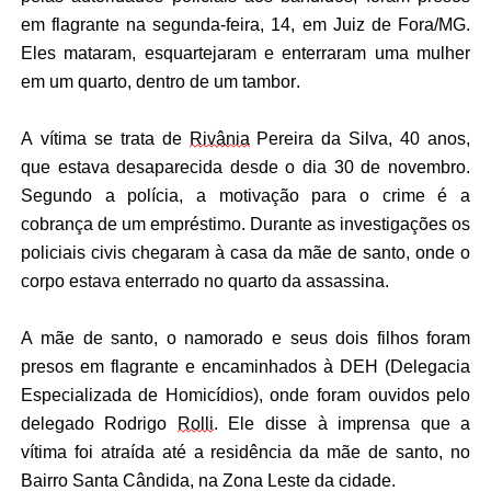
em flagrante na segunda-feira, 14, em Juiz de Fora/MG.
Eles mataram, esquartejaram e enterraram uma mulher
em um quarto, dentro de um tambor.
A vítima se trata de
Rivânia
Pereira da Silva, 40 anos,
que estava desaparecida desde o dia 30 de novembro.
Segundo a polícia, a motivação para o crime é a
cobrança de um empréstimo. Durante as investigações os
policiais civis chegaram à casa da mãe de santo, onde o
corpo estava enterrado no quarto da assassina.
A mãe de santo, o namorado e seus dois filhos foram
presos em flagrante e encaminhados à DEH (Delegacia
Especializada de Homicídios), onde foram ouvidos pelo
delegado Rodrigo
Rolli
. Ele disse à imprensa que a
vítima foi atraída até a residência da mãe de santo, no
Bairro Santa Cândida, na Zona Leste da cidade.