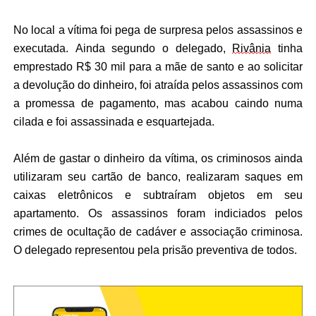
No local a vítima foi pega de surpresa pelos assassinos e
executada. Ainda segundo o delegado,
Rivânia
tinha
emprestado R$ 30 mil para a mãe de santo e ao solicitar
a devolução do dinheiro, foi atraída pelos assassinos com
a promessa de pagamento, mas acabou caindo numa
cilada e foi assassinada e esquartejada.
Além de gastar o dinheiro da vítima, os criminosos ainda
utilizaram seu cartão de banco, realizaram saques em
caixas eletrônicos e
subtraíram
objetos em seu
apartamento. Os assassinos foram indiciados pelos
crimes de ocultação de cadáver e associação criminosa.
O delegado representou pela prisão preventiva de todos.