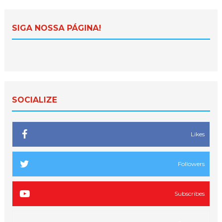
SIGA NOSSA PÁGINA!
SOCIALIZE
Likes
Followers
Subscribes