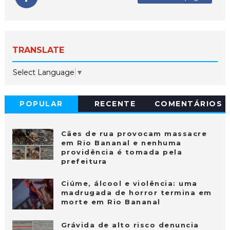
TRANSLATE
Select Language
▼
POPULAR
RECENTE
COMENTÁRIOS
Cães de rua provocam massacre
em Rio Bananal e nenhuma
providência é tomada pela
prefeitura
Ciúme, álcool e violência: uma
madrugada de horror termina em
morte em Rio Bananal
Grávida de alto risco denuncia