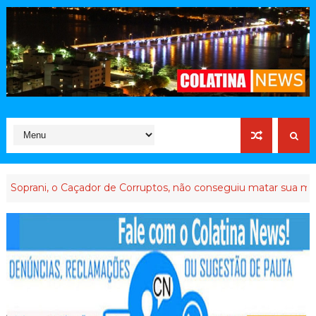
 o Caçador de Corruptos, não conseguiu matar sua memória