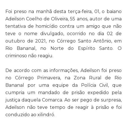
Foi preso na manhã desta terça-feira, 01, o baiano
Adeilson Coelho de Oliveira, 55 anos, autor de uma
tentativa de homicídio contra um amigo que não
teve o nome divulgado, ocorrido no dia 02 de
outubro de 2021, no Córrego Santo Antônio, em
Rio Bananal, no Norte do Espírito Santo. O
criminoso não reagiu.
De acordo com as informações, Adeilson foi preso
no Córrego Primavera, na Zona Rural de Rio
Bananal por uma equipe da Polícia Civil, que
cumpria um mandado de prisão expedido pela
justiça daquela Comarca. Ao ser pego de surpresa,
Adeilson não teve tempo de reagir à prisão e foi
conduzido ao xilindró.