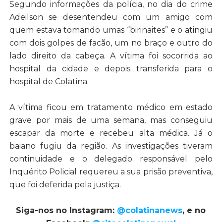
Segundo informações da polícia, no dia do crime
Adeilson se desentendeu com um amigo com
quem estava tomando umas “birinaites” e o atingiu
com dois golpes de facão, um no braço e outro do
lado direito da cabeça. A vítima foi socorrida ao
hospital da cidade e depois transferida para o
hospital de Colatina.
A vítima ficou em tratamento médico em estado
grave por mais de uma semana, mas conseguiu
escapar da morte e recebeu alta médica. Já o
baiano fugiu da região. As investigações tiveram
continuidade e o delegado responsável pelo
Inquérito Policial requereu a sua prisão preventiva,
que foi deferida pela justiça.
Siga-nos no Instagram:
@colatinanews
, e no