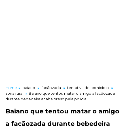
Home
baiano
facãozada
tentativa de homicídio
zona rural
Baiano que tentou matar o amigo a facãozada
durante bebedeira acaba preso pela polícia
Baiano que tentou matar o amigo
a facãozada durante bebedeira