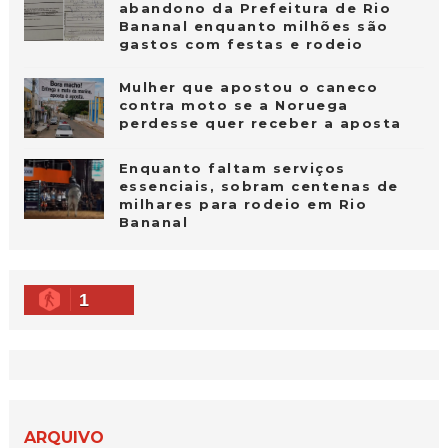
abandono da Prefeitura de Rio
Bananal enquanto milhões são
gastos com festas e rodeio
Mulher que apostou o caneco
contra moto se a Noruega
perdesse quer receber a aposta
Enquanto faltam serviços
essenciais, sobram centenas de
milhares para rodeio em Rio
Bananal
1
ARQUIVO