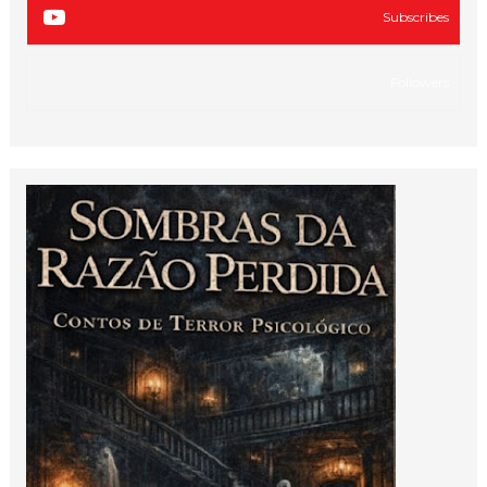
Subscribes
Followers