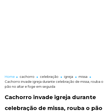
Home
cachorro
celebração
igreja
missa
Cachorro invade igreja durante celebração de missa, rouba o
pão no altar e foge em seguida
Cachorro invade igreja durante
celebração de missa, rouba o pão