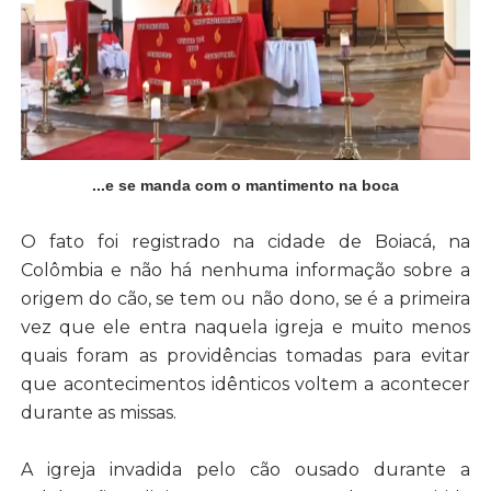
...e se manda com o mantimento na boca
O fato foi registrado na cidade de Boiacá, na
Colômbia e não há nenhuma informação sobre a
origem do cão, se tem ou não dono, se é a primeira
vez que ele entra naquela igreja e muito menos
quais foram as providências tomadas para evitar
que acontecimentos idênticos voltem a acontecer
durante as missas.
A igreja invadida pelo cão ousado durante a