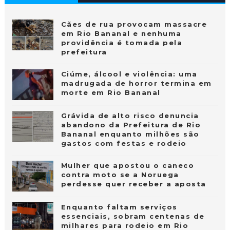
Cães de rua provocam massacre
em Rio Bananal e nenhuma
providência é tomada pela
prefeitura
Ciúme, álcool e violência: uma
madrugada de horror termina em
morte em Rio Bananal
Grávida de alto risco denuncia
abandono da Prefeitura de Rio
Bananal enquanto milhões são
gastos com festas e rodeio
Mulher que apostou o caneco
contra moto se a Noruega
perdesse quer receber a aposta
Enquanto faltam serviços
essenciais, sobram centenas de
milhares para rodeio em Rio