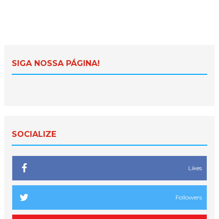
SIGA NOSSA PÁGINA!
SOCIALIZE
Likes
Followers