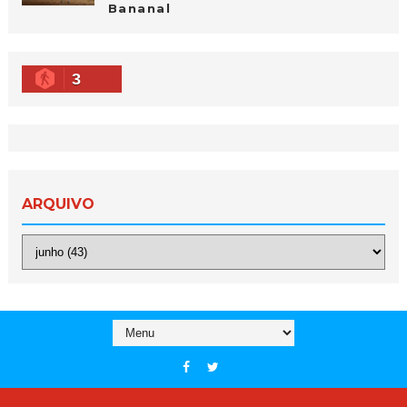
Bananal
3
ARQUIVO