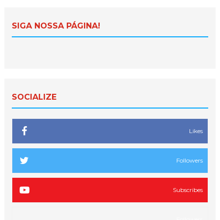
SIGA NOSSA PÁGINA!
SOCIALIZE
Likes
Followers
Subscribes
Followers