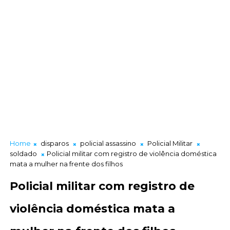
Home
disparos
policial assassino
Policial Militar
soldado
Policial militar com registro de violência doméstica
mata a mulher na frente dos filhos
Policial militar com registro de
violência doméstica mata a