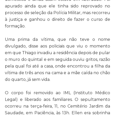
apurado ainda que ele tinha sido reprovado no
processo de seleção da Polícia Militar, mas recorreu
à justiça e ganhou o direito de fazer o curso de
formação.
Uma prima da vítima, que não teve o nome
divulgado, disse aos policiais que viu o momento
em que Thiago invadiu a residência depois de pular
o muro do quintal e em seguida ouviu gritos, razão
pela qual foi até a casa, onde encontrou a filha da
vítima de três anos na cama e a mãe caída no chão
do quarto, já sem vida.
O corpo foi removido ao IML (Instituto Médico
Legal) e liberado aos familiares. O sepultamento
ocorreu na terça-feira, 11, no Cemitério Jardim da
Saudade, em Paciência, às 13h. Ellen era sobrinha