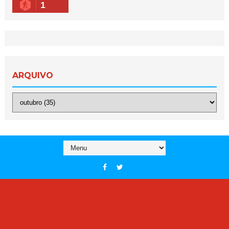
1
ARQUIVO