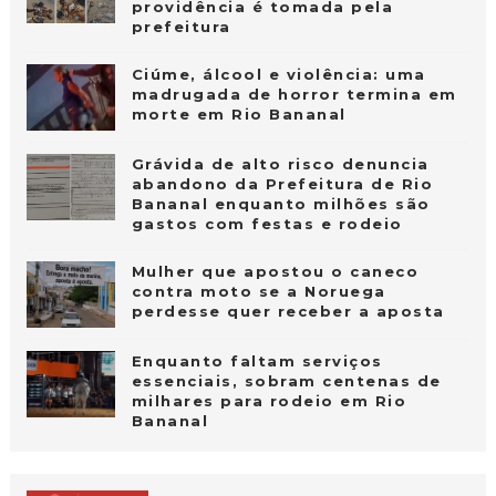
providência é tomada pela
prefeitura
Ciúme, álcool e violência: uma
madrugada de horror termina em
morte em Rio Bananal
Grávida de alto risco denuncia
abandono da Prefeitura de Rio
Bananal enquanto milhões são
gastos com festas e rodeio
Mulher que apostou o caneco
contra moto se a Noruega
perdesse quer receber a aposta
Enquanto faltam serviços
essenciais, sobram centenas de
milhares para rodeio em Rio
Bananal