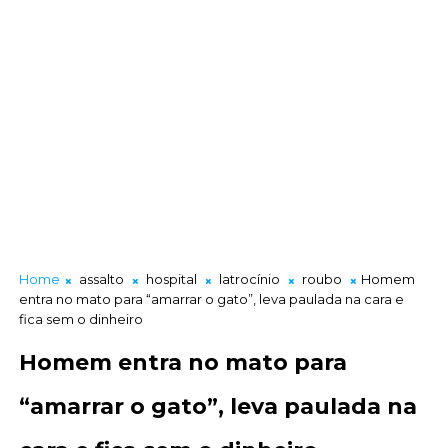
Home
assalto
hospital
latrocínio
roubo
Homem
entra no mato para “amarrar o gato”, leva paulada na cara e
fica sem o dinheiro
Homem entra no mato para
“amarrar o gato”, leva paulada na