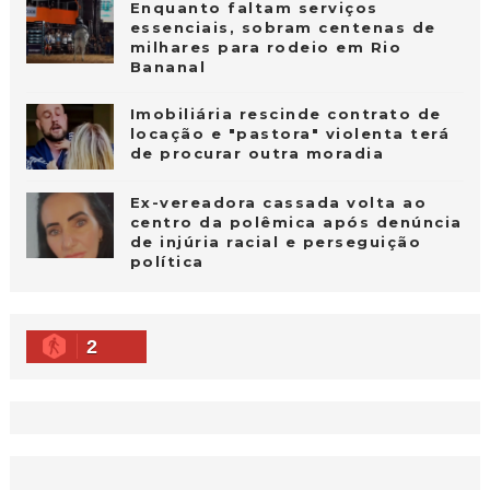
Enquanto faltam serviços
essenciais, sobram centenas de
milhares para rodeio em Rio
Bananal
Imobiliária rescinde contrato de
locação e "pastora" violenta terá
de procurar outra moradia
Ex-vereadora cassada volta ao
centro da polêmica após denúncia
de injúria racial e perseguição
política
2