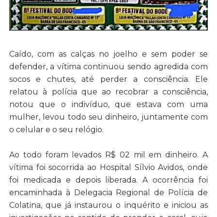
Caído, com as calças no joelho e sem poder se
defender, a vítima continuou sendo agredida com
socos e chutes, até perder a consciência. Ele
relatou à polícia que ao recobrar a consciência,
notou que o indivíduo, que estava com uma
mulher, levou todo seu dinheiro, juntamente com
o celular e o seu relógio.
Ao todo foram levados R$ 02 mil em dinheiro. A
vítima foi socorrida ao Hospital Sílvio Avidos, onde
foi medicada e depois liberada. A ocorrência foi
encaminhada à Delegacia Regional de Polícia de
Colatina, que já instaurou o inquérito e iniciou as