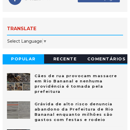
TRANSLATE
Select Language
▼
POPULAR
RECENTE
COMENTÁRIOS
Cães de rua provocam massacre
em Rio Bananal e nenhuma
providência é tomada pela
prefeitura
Grávida de alto risco denuncia
abandono da Prefeitura de Rio
Bananal enquanto milhões são
gastos com festas e rodeio