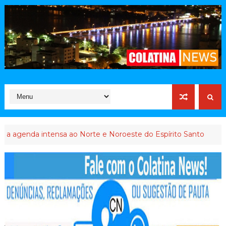
 intensa ao Norte e Noroeste do Espírito Santo
INTERVENÇÃO