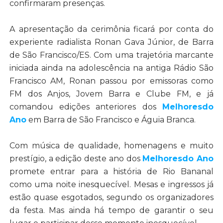
confirmaram presenças.
A apresentação da cerimônia ficará por conta do
experiente radialista Ronan Gava Júnior, de Barra
de São Francisco/ES. Com uma trajetória marcante
iniciada ainda na adolescência na antiga Rádio São
Francisco AM, Ronan passou por emissoras como
FM dos Anjos, Jovem Barra e Clube FM, e já
comandou edições anteriores dos
Melhoresdo
Ano
em Barra de São Francisco e Águia Branca.
Com música de qualidade, homenagens e muito
prestígio, a edição deste ano dos
Melhoresdo Ano
promete entrar para a história de Rio Bananal
como uma noite inesquecível. Mesas e ingressos já
estão quase esgotados, segundo os organizadores
da festa. Mas ainda há tempo de garantir o seu