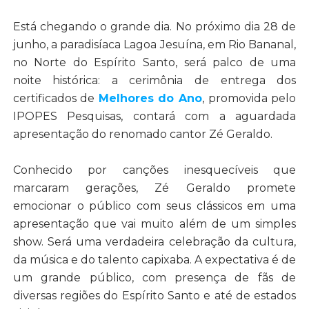
Está chegando o grande dia. No próximo dia 28 de
junho, a paradisíaca Lagoa Jesuína, em Rio Bananal,
no Norte do Espírito Santo, será palco de uma
noite histórica: a cerimônia de entrega dos
certificados de
Melhores do Ano
, promovida pelo
IPOPES Pesquisas, contará com a aguardada
apresentação do renomado cantor Zé Geraldo.
Conhecido por canções inesquecíveis que
marcaram gerações, Zé Geraldo promete
emocionar o público com seus clássicos em uma
apresentação que vai muito além de um simples
show. Será uma verdadeira celebração da cultura,
da música e do talento capixaba. A expectativa é de
um grande público, com presença de fãs de
diversas regiões do Espírito Santo e até de estados