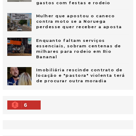
gastos com festas e rodeio
Mulher que apostou o caneco
contra moto se a Noruega
perdesse quer receber a aposta
Enquanto faltam serviços
essenciais, sobram centenas de
milhares para rodeio em Rio
Bananal
Imobiliária rescinde contrato de
locação e "pastora" violenta terá
de procurar outra moradia
6