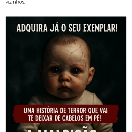
vizinhos.