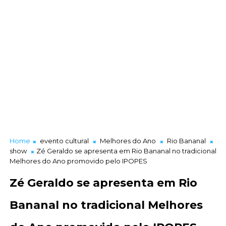
Home
evento cultural
Melhores do Ano
Rio Bananal
show
Zé Geraldo se apresenta em Rio Bananal no tradicional
Melhores do Ano promovido pelo IPOPES
Zé Geraldo se apresenta em Rio
Bananal no tradicional Melhores