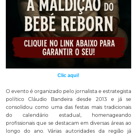
Clic aqui!
O evento é organizado pelo jornalista e estrategista
político Cláudio Bandeira desde 2013 e já se
consolidou como uma das festas mais tradicionais
do calendário estadual, homenageando
profissionais que se destacam em diversas áreas ao
longo do ano. Várias autoridades da região já