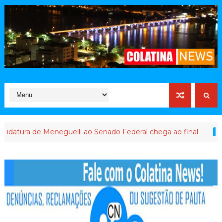
 de Meneguelli ao Senado Federal chega ao final
ABUSO DE PO