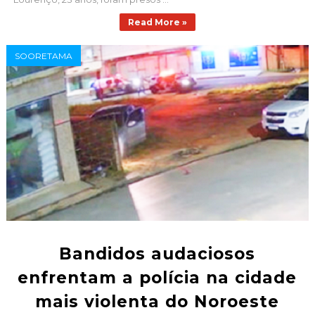
Read More »
SOORETAMA
Bandidos audaciosos
enfrentam a polícia na cidade
mais violenta do Noroeste