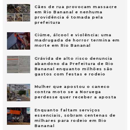
Cães de rua provocam massacre
em Rio Bananal e nenhuma
providência é tomada pela
prefeitura
Ciúme, álcool e violência: uma
madrugada de horror termina em
morte em Rio Bananal
Grávida de alto risco denuncia
abandono da Prefeitura de Rio
Bananal enquanto milhões são
gastos com festas e rodeio
Mulher que apostou o caneco
contra moto se a Noruega
perdesse quer receber a aposta
Enquanto faltam serviços
essenciais, sobram centenas de
milhares para rodeio em Rio
Bananal