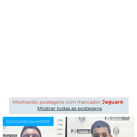
Mostrando postagens com marcador
Jaguaré
.
Mostrar todas as postagens
POLÍGONO DA MORTE