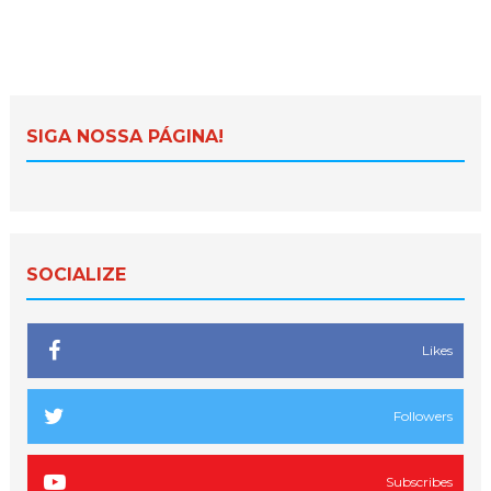
SIGA NOSSA PÁGINA!
SOCIALIZE
Likes
Followers
Subscribes