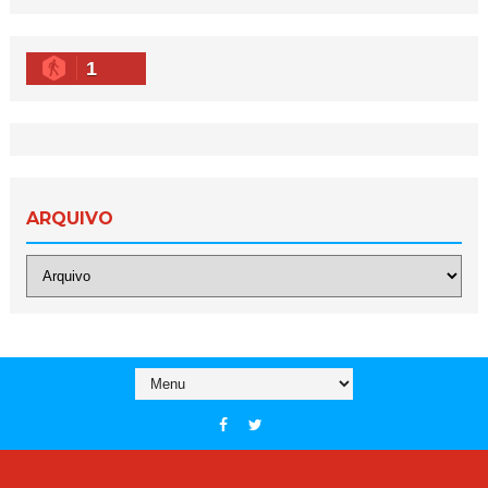
1
ARQUIVO