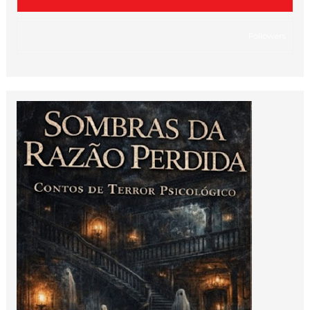
Followers