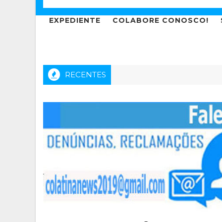
EXPEDIENTE
COLABORE CONOSCO!
RECENTES