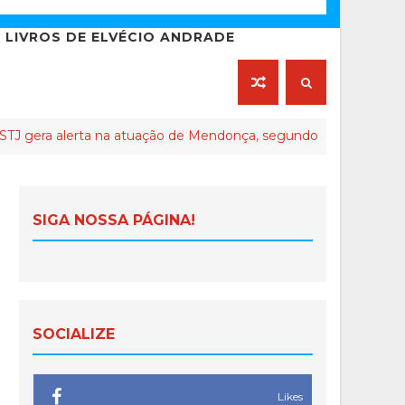
LIVROS DE ELVÉCIO ANDRADE
lerta na atuação de Mendonça, segundo seus críticos
SIGA NOSSA PÁGINA!
SOCIALIZE
Likes