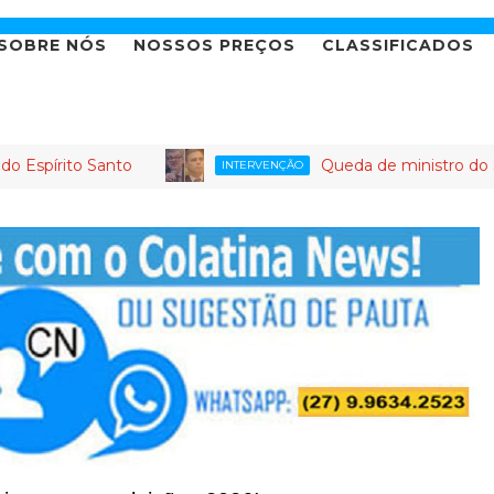
SOBRE NÓS
NOSSOS PREÇOS
CLASSIFICADOS
o Santo
Queda de ministro do STJ gera a
INTERVENÇÃO