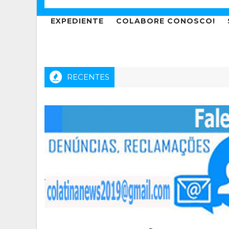
EXPEDIENTE
COLABORE CONOSCO!
RECENTES