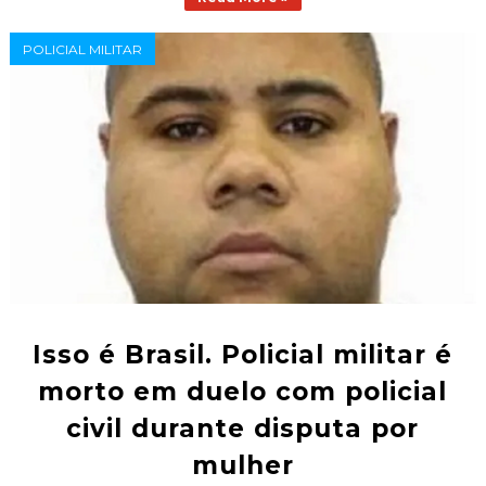
POLICIAL MILITAR
Isso é Brasil. Policial militar é
morto em duelo com policial
civil durante disputa por
mulher