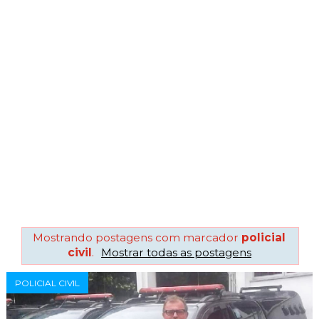
Mostrando postagens com marcador
policial
civil
.
Mostrar todas as postagens
POLICIAL CIVIL