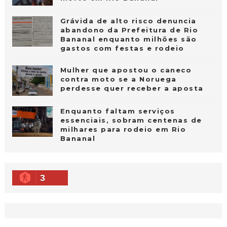
Grávida de alto risco denuncia
abandono da Prefeitura de Rio
Bananal enquanto milhões são
gastos com festas e rodeio
Mulher que apostou o caneco
contra moto se a Noruega
perdesse quer receber a aposta
Enquanto faltam serviços
essenciais, sobram centenas de
milhares para rodeio em Rio
Bananal
3