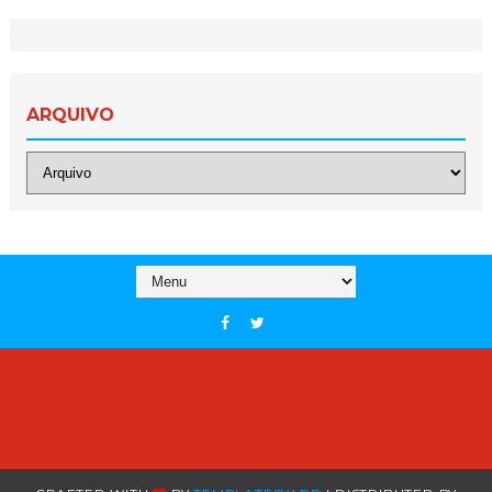
ARQUIVO