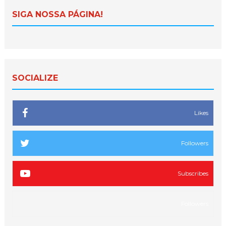
SIGA NOSSA PÁGINA!
SOCIALIZE
Likes
Followers
Subscribes
Followers