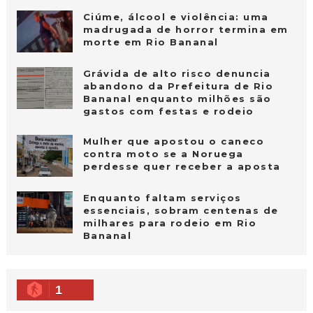
Ciúme, álcool e violência: uma
madrugada de horror termina em
morte em Rio Bananal
Grávida de alto risco denuncia
abandono da Prefeitura de Rio
Bananal enquanto milhões são
gastos com festas e rodeio
Mulher que apostou o caneco
contra moto se a Noruega
perdesse quer receber a aposta
Enquanto faltam serviços
essenciais, sobram centenas de
milhares para rodeio em Rio
Bananal
1