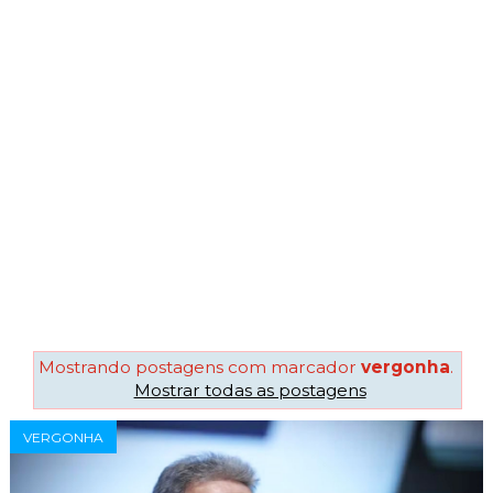
Mostrando postagens com marcador
vergonha
.
Mostrar todas as postagens
VERGONHA