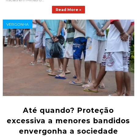
Read More »
VERGONHA
Até quando? Proteção
excessiva a menores bandidos
envergonha a sociedade