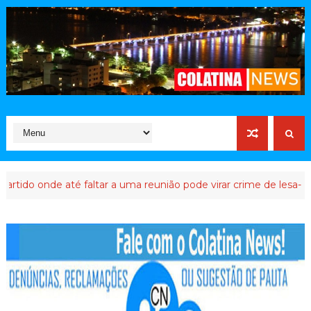
 onde até faltar a uma reunião pode virar crime de lesa-Malta