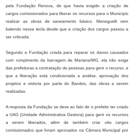
pela Fundação Renova, de que havia exigido a criação de
cargos comissionados para liberar os recursos para o Município
realizar as obras de saneamento básico. Meneguelli vem
batendo nessa tecla desde que a criação dos cargos passou a
ser criticada.
Segundo a Fundação criada para reparar os danos causados
com rompimento da barragem de Mariana/MG, ela não exige
das prefeituras a contratação de pessoas para gerir o recurso, e
que a liberação está condicionada a análise, aprovação dos
projetos e vistoria por parte do Bandes, das obras a serem
realizadas.
A resposta da Fundação se deve ao fato de o prefeito ter criado
a UAG (Unidade Administrativa Gestora) para gerir os recursos
a serem liberados, além de também criar oito cargos
comissionados que foram aprovados na Câmara Municipal por