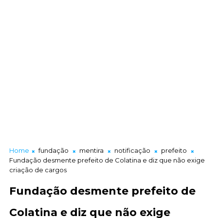
Home
fundação
mentira
notificação
prefeito
Fundação desmente prefeito de Colatina e diz que não exige
criação de cargos
Fundação desmente prefeito de
Colatina e diz que não exige