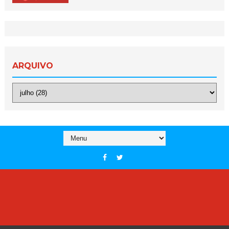
ARQUIVO