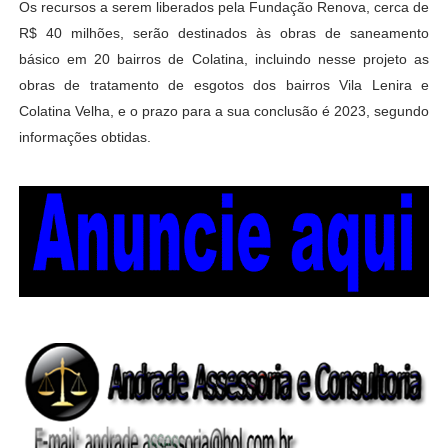
Os recursos a serem liberados pela Fundação Renova, cerca de
R$ 40 milhões, serão destinados às obras de saneamento
básico em 20 bairros de Colatina, incluindo nesse projeto as
obras de tratamento de esgotos dos bairros Vila Lenira e
Colatina Velha, e o prazo para a sua conclusão é 2023, segundo
informações obtidas.