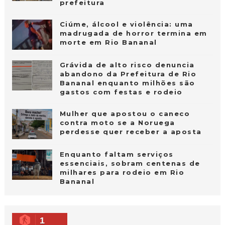
prefeitura
Ciúme, álcool e violência: uma
madrugada de horror termina em
morte em Rio Bananal
Grávida de alto risco denuncia
abandono da Prefeitura de Rio
Bananal enquanto milhões são
gastos com festas e rodeio
Mulher que apostou o caneco
contra moto se a Noruega
perdesse quer receber a aposta
Enquanto faltam serviços
essenciais, sobram centenas de
milhares para rodeio em Rio
Bananal
1