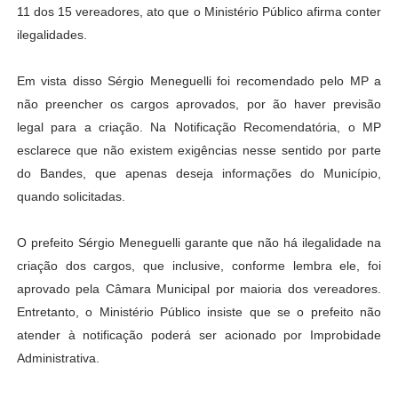
11 dos 15 vereadores, ato que o Ministério Público afirma conter
ilegalidades.
Em vista disso Sérgio Meneguelli foi recomendado pelo MP a
não preencher os cargos aprovados, por ão haver previsão
legal para a criação. Na Notificação Recomendatória, o MP
esclarece que não existem exigências nesse sentido por parte
do Bandes, que apenas deseja informações do Município,
quando solicitadas.
O prefeito Sérgio Meneguelli garante que não há ilegalidade na
criação dos cargos, que inclusive, conforme lembra ele, foi
aprovado pela Câmara Municipal por maioria dos vereadores.
Entretanto, o Ministério Público insiste que se o prefeito não
atender à notificação poderá ser acionado por Improbidade
Administrativa.