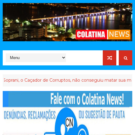
 Caçador de Corruptos, não conseguiu matar sua memória