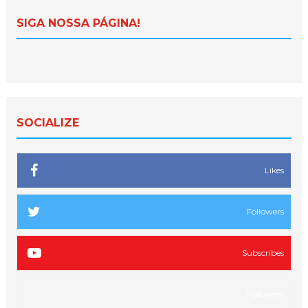
SIGA NOSSA PÁGINA!
SOCIALIZE
Likes
Followers
Subscribes
Followers