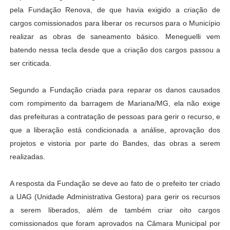
pela Fundação Renova, de que havia exigido a criação de
cargos comissionados para liberar os recursos para o Município
realizar as obras de saneamento básico. Meneguelli vem
batendo nessa tecla desde que a criação dos cargos passou a
ser criticada.
Segundo a Fundação criada para reparar os danos causados
com rompimento da barragem de Mariana/MG, ela não exige
das prefeituras a contratação de pessoas para gerir o recurso, e
que a liberação está condicionada a análise, aprovação dos
projetos e vistoria por parte do Bandes, das obras a serem
realizadas.
A resposta da Fundação se deve ao fato de o prefeito ter criado
a UAG (Unidade Administrativa Gestora) para gerir os recursos
a serem liberados, além de também criar oito cargos
comissionados que foram aprovados na Câmara Municipal por