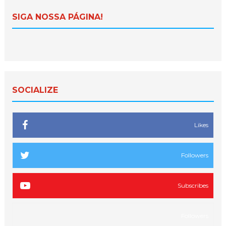
SIGA NOSSA PÁGINA!
SOCIALIZE
Likes
Followers
Subscribes
Followers