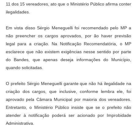
11 dos 15 vereadores, ato que o Ministério Público afirma conter
ilegalidades.
Em vista disso Sérgio Meneguelli foi recomendado pelo MP a
não preencher os cargos aprovados, por ão haver previsão
legal para a criação. Na Notificação Recomendatória, o MP
esclarece que não existem exigências nesse sentido por parte
do Bandes, que apenas deseja informações do Município,
quando solicitadas.
O prefeito Sérgio Meneguelli garante que não há ilegalidade na
criação dos cargos, que inclusive, conforme lembra ele, foi
aprovado pela Câmara Municipal por maioria dos vereadores.
Entretanto, o Ministério Público insiste que se o prefeito não
atender à notificação poderá ser acionado por Improbidade
Administrativa.