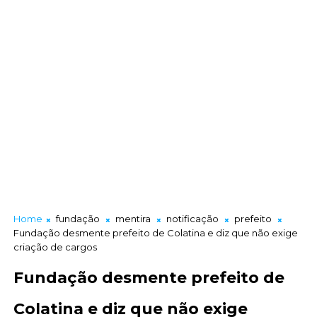
Home
fundação
mentira
notificação
prefeito
Fundação desmente prefeito de Colatina e diz que não exige
criação de cargos
Fundação desmente prefeito de
Colatina e diz que não exige