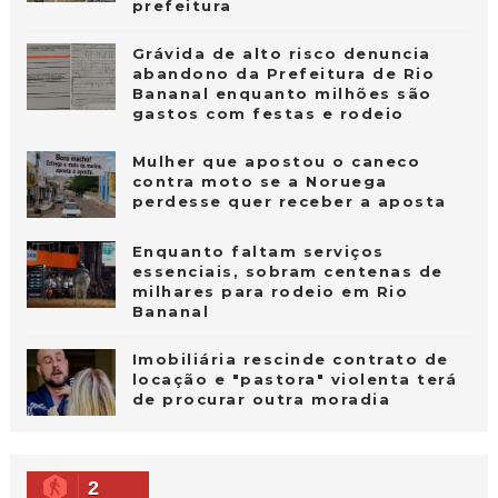
prefeitura
Grávida de alto risco denuncia
abandono da Prefeitura de Rio
Bananal enquanto milhões são
gastos com festas e rodeio
Mulher que apostou o caneco
contra moto se a Noruega
perdesse quer receber a aposta
Enquanto faltam serviços
essenciais, sobram centenas de
milhares para rodeio em Rio
Bananal
Imobiliária rescinde contrato de
locação e "pastora" violenta terá
de procurar outra moradia
2