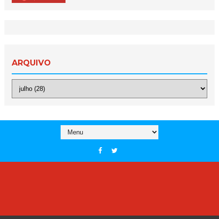
ARQUIVO