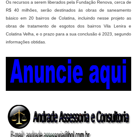
Os recursos a serem liberados pela Fundação Renova, cerca de
R$ 40 milhões, serão destinados às obras de saneamento
básico em 20 bairros de Colatina, incluindo nesse projeto as
obras de tratamento de esgotos dos bairros Vila Lenira e
Colatina Velha, e o prazo para a sua conclusão é 2023, segundo
informações obtidas.