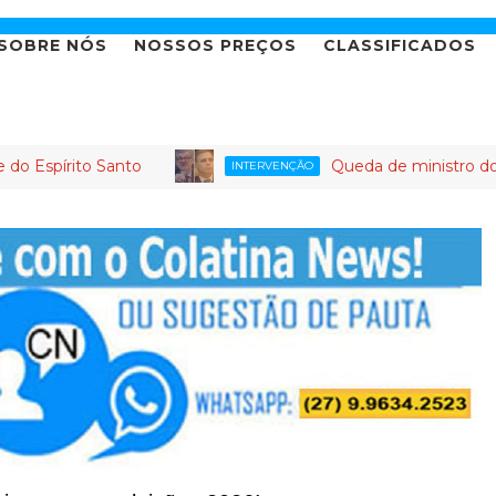
SOBRE NÓS
NOSSOS PREÇOS
CLASSIFICADOS
o Santo
Queda de ministro do STJ gera a
INTERVENÇÃO