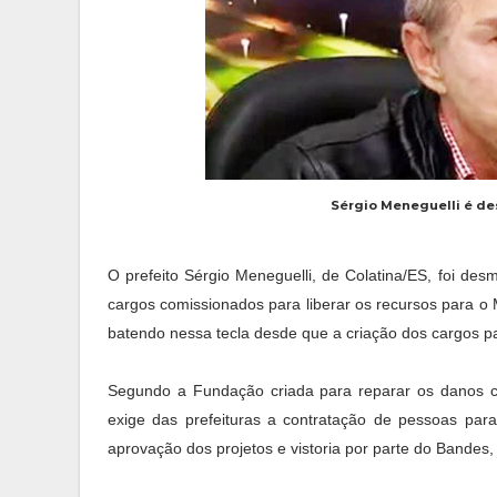
Sérgio Meneguelli é d
O prefeito Sérgio Meneguelli, de Colatina/ES, foi de
cargos comissionados para liberar os recursos para o
batendo nessa tecla desde que a criação dos cargos pa
Segundo a Fundação criada para reparar os danos
exige das prefeituras a contratação de pessoas para 
aprovação dos projetos e vistoria por parte do Bandes,