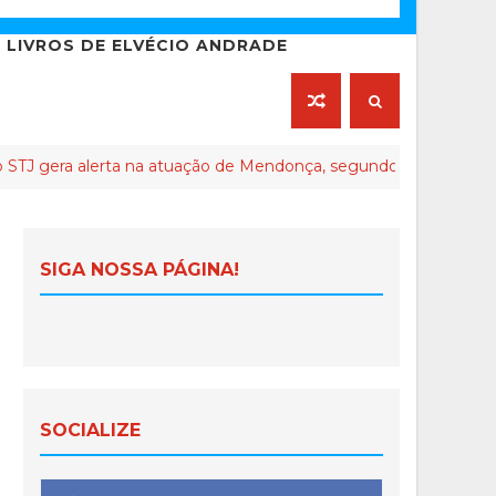
LIVROS DE ELVÉCIO ANDRADE
lerta na atuação de Mendonça, segundo seus críticos
SIGA NOSSA PÁGINA!
SOCIALIZE