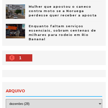
Mulher que apostou o caneco
contra moto se a Noruega
perdesse quer receber a aposta
Enquanto faltam serviços
essenciais, sobram centenas de
milhares para rodeio em Rio
Bananal
1
ARQUIVO