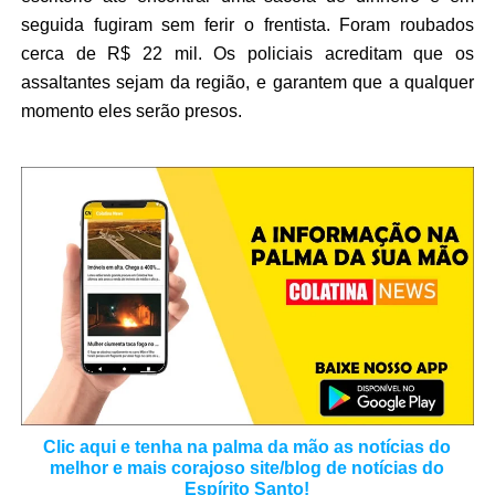
seguida fugiram sem ferir o frentista. Foram roubados
cerca de R$ 22 mil. Os policiais acreditam que os
assaltantes sejam da região, e garantem que a qualquer
momento eles serão presos.
Clic aqui e tenha na palma da mão as notícias do
melhor e mais corajoso site/blog de notícias do
Espírito Santo!