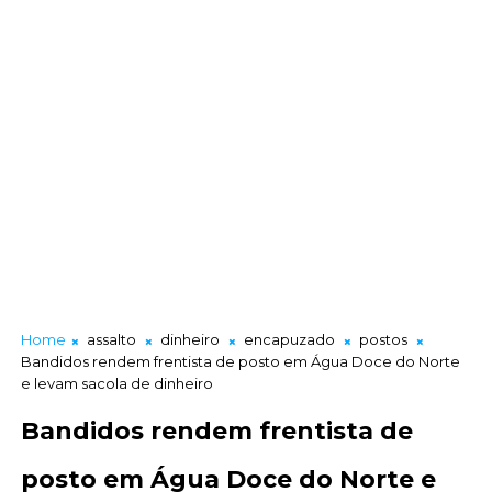
Home
assalto
dinheiro
encapuzado
postos
Bandidos rendem frentista de posto em Água Doce do Norte
e levam sacola de dinheiro
Bandidos rendem frentista de
posto em Água Doce do Norte e