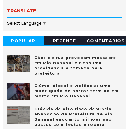
TRANSLATE
Select Language
▼
POPULAR
RECENTE
COMENTÁRIOS
Cães de rua provocam massacre
em Rio Bananal e nenhuma
providência é tomada pela
prefeitura
Ciúme, álcool e violência: uma
madrugada de horror termina em
morte em Rio Bananal
Grávida de alto risco denuncia
abandono da Prefeitura de Rio
Bananal enquanto milhões são
gastos com festas e rodeio