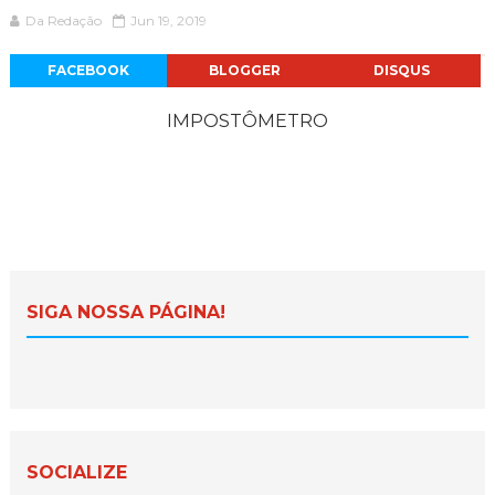
Da Redação
Jun 19, 2019
FACEBOOK
BLOGGER
DISQUS
IMPOSTÔMETRO
SIGA NOSSA PÁGINA!
SOCIALIZE