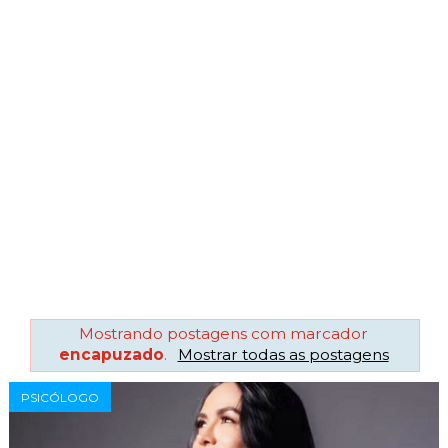
Mostrando postagens com marcador
encapuzado
.
Mostrar todas as postagens
PSICÓLOGO