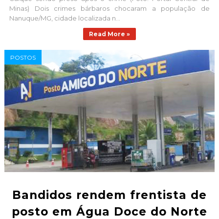
Minas) Dois crimes bárbaros chocaram a população de
Nanuque/MG, cidade localizada n...
Read More »
POSTOS
Bandidos rendem frentista de
posto em Água Doce do Norte