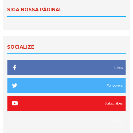
SIGA NOSSA PÁGINA!
SOCIALIZE
Likes
Followers
Subscribes
Followers