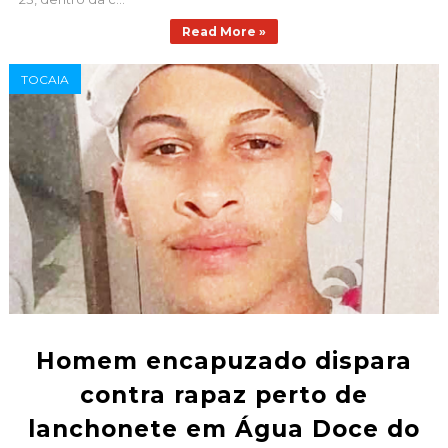
Read More »
TOCAIA
Homem encapuzado dispara
contra rapaz perto de
lanchonete em Água Doce do