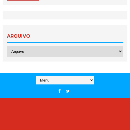
ARQUIVO