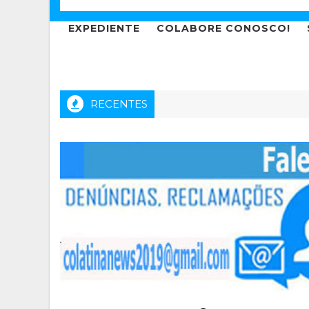
EXPEDIENTE
COLABORE CONOSCO!
RECENTES