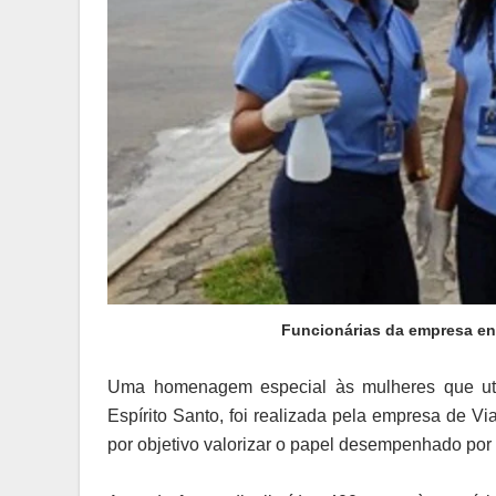
Funcionárias da empresa en
Uma homenagem especial às mulheres que util
Espírito Santo, foi realizada pela empresa de Vi
por objetivo valorizar o papel desempenhado por