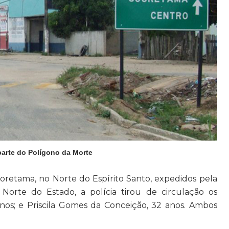
parte do Polígono da Morte
retama, no Norte do Espírito Santo, expedidos pela
Norte do Estado, a polícia tirou de circulação os
nos; e Priscila Gomes da Conceição, 32 anos. Ambos