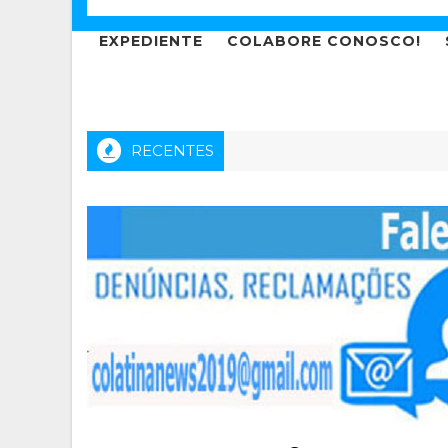
EXPEDIENTE
COLABORE CONOSCO!
RECENTES