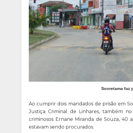
Sooretama faz 
Ao cumprir dois mandados de prisão em Soo
Justiça Criminal de Linhares, também no 
criminosos Ernane Miranda de Souza, 40 a
estavam sendo procurados.