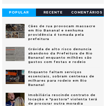
POPULAR
RECENTE
COMENTÁRIOS
Cães de rua provocam massacre
em Rio Bananal e nenhuma
providência é tomada pela
prefeitura
Grávida de alto risco denuncia
abandono da Prefeitura de Rio
Bananal enquanto milhões são
gastos com festas e rodeio
Enquanto faltam serviços
essenciais, sobram centenas de
milhares para rodeio em Rio
Bananal
Imobiliária rescinde contrato de
locação e "pastora" violenta terá
de procurar outra moradia