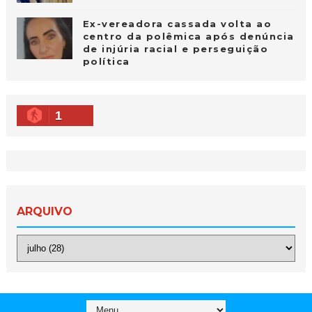
Ex-vereadora cassada volta ao
centro da polêmica após denúncia
de injúria racial e perseguição
política
1
ARQUIVO