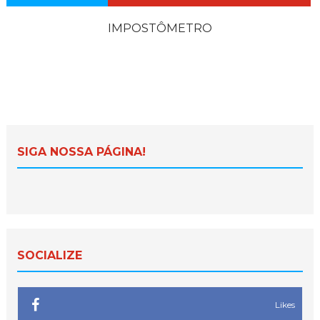
IMPOSTÔMETRO
SIGA NOSSA PÁGINA!
SOCIALIZE
Likes