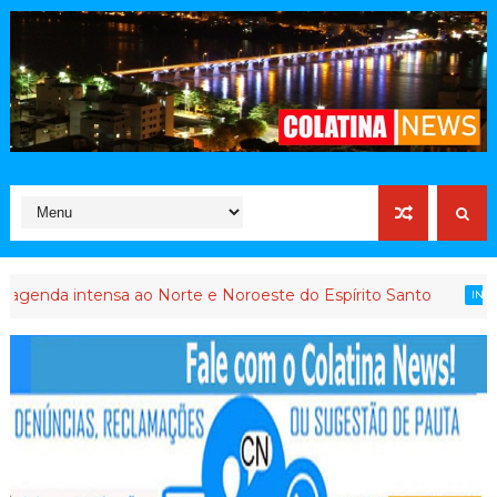
 intensa ao Norte e Noroeste do Espírito Santo
INTERVENÇÃO