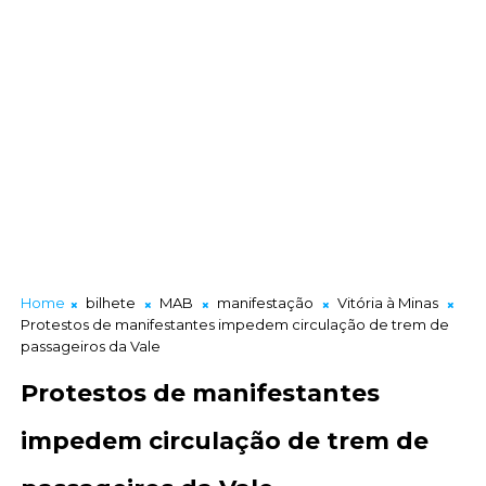
Home
bilhete
MAB
manifestação
Vitória à Minas
Protestos de manifestantes impedem circulação de trem de
passageiros da Vale
Protestos de manifestantes
impedem circulação de trem de