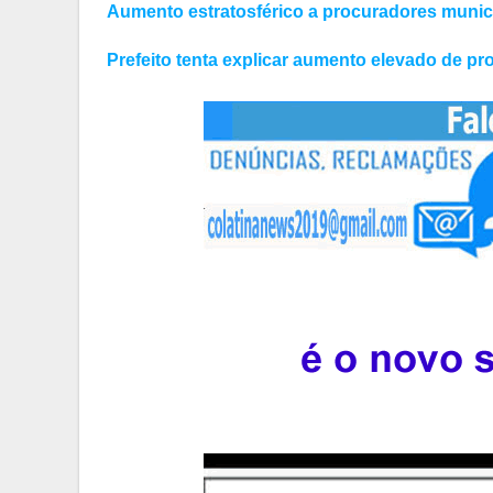
Aumento estratosférico a procuradores municip
Prefeito tenta explicar aumento elevado de p