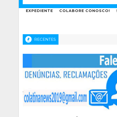
EXPEDIENTE
COLABORE CONOSCO!
RECENTES