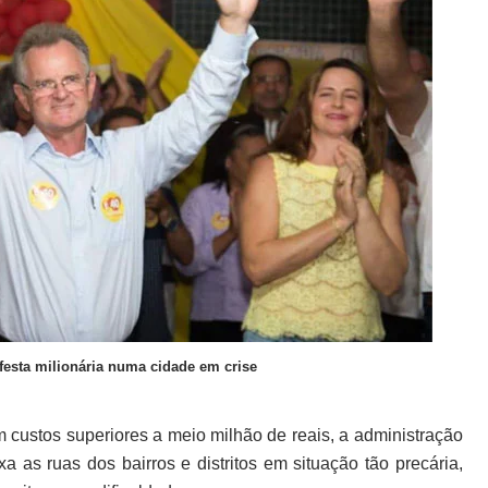
festa milionária numa cidade em crise
m custos superiores a meio milhão de reais, a administração
a as ruas dos bairros e distritos em situação tão precária,