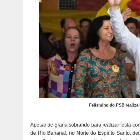
Felismino do PSB realiza 
Apesar de grana sobrando para realizar festa co
de Rio Bananal, no Norte do Espírito Santo, deix