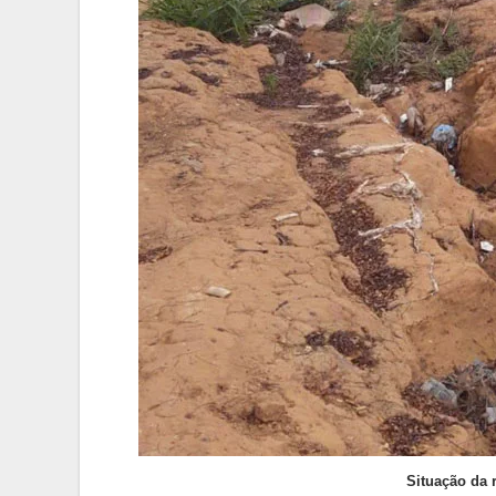
Situação da 