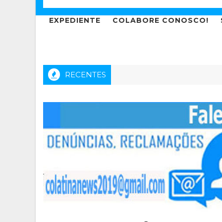
EXPEDIENTE
COLABORE CONOSCO!
RECENTES