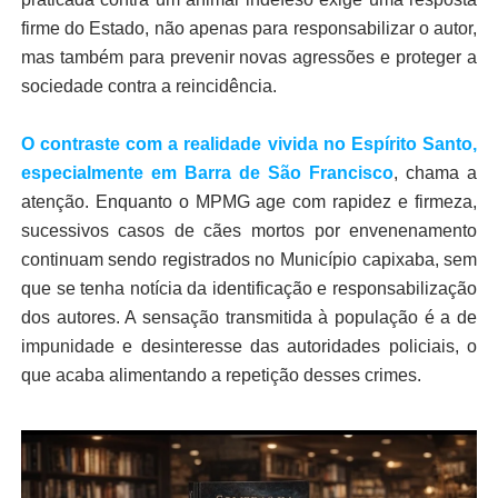
firme do Estado, não apenas para responsabilizar o autor,
mas também para prevenir novas agressões e proteger a
sociedade contra a reincidência.
O contraste com a realidade vivida no Espírito Santo,
especialmente em Barra de São Francisco
, chama a
atenção. Enquanto o MPMG age com rapidez e firmeza,
sucessivos casos de cães mortos por envenenamento
continuam sendo registrados no Município capixaba, sem
que se tenha notícia da identificação e responsabilização
dos autores. A sensação transmitida à população é a de
impunidade e desinteresse das autoridades policiais, o
que acaba alimentando a repetição desses crimes.