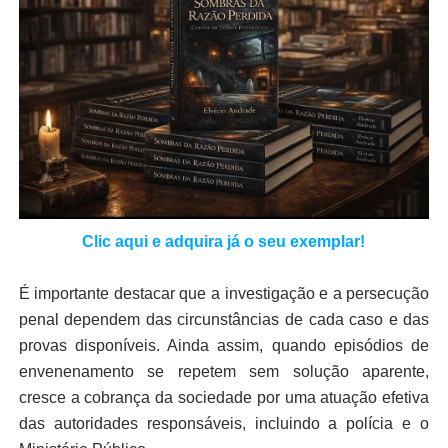
Clic aqui e adquira já o seu exemplar!
É importante destacar que a investigação e a persecução
penal dependem das circunstâncias de cada caso e das
provas disponíveis. Ainda assim, quando episódios de
envenenamento se repetem sem solução aparente,
cresce a cobrança da sociedade por uma atuação efetiva
das autoridades responsáveis, incluindo a polícia e o