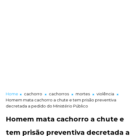
Home
cachorro
cachorros
mortes
violência
Homem mata cachorro a chute e tem prisão preventiva
decretada a pedido do Ministério Público
Homem mata cachorro a chute e
tem prisão preventiva decretada a