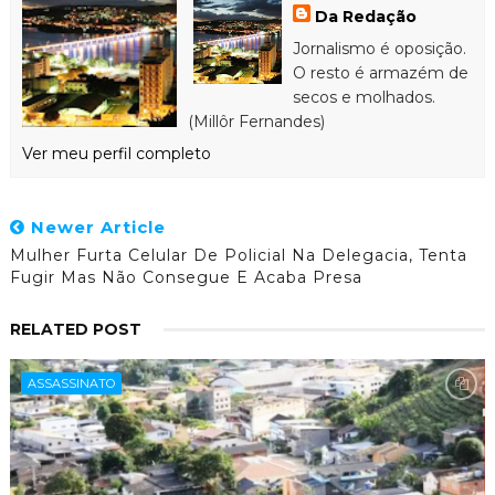
Da Redação
Jornalismo é oposição.
O resto é armazém de
secos e molhados.
(Millôr Fernandes)
Ver meu perfil completo
Newer Article
Mulher Furta Celular De Policial Na Delegacia, Tenta
Fugir Mas Não Consegue E Acaba Presa
RELATED POST
ASSASSINATO