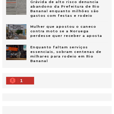
Grávida de alto risco denuncia
abandono da Prefeitura de Rio
Bananal enquanto milhões são
gastos com festas e rodeio
Mulher que apostou o caneco
contra moto se a Noruega
perdesse quer receber a aposta
Enquanto faltam serviços
essenciais, sobram centenas de
milhares para rodeio em Rio
Bananal
1