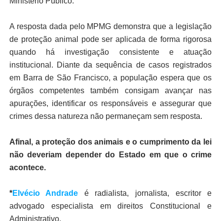
Ministério Público.
A resposta dada pelo MPMG demonstra que a legislação
de proteção animal pode ser aplicada de forma rigorosa
quando há investigação consistente e atuação
institucional. Diante da sequência de casos registrados
em Barra de São Francisco, a população espera que os
órgãos competentes também consigam avançar nas
apurações, identificar os responsáveis e assegurar que
crimes dessa natureza não permaneçam sem resposta.
Afinal, a proteção dos animais e o cumprimento da lei
não deveriam depender do Estado em que o crime
acontece.
*
Elvécio Andrade
é radialista, jornalista, escritor e
advogado especialista em direitos Constitucional e
Administrativo.