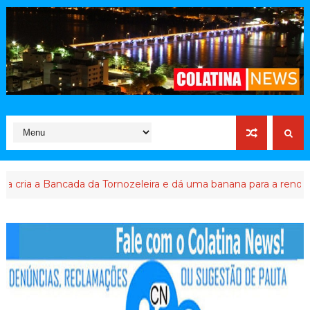
 Bancada da Tornozeleira e dá uma banana para a renovação em 