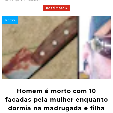
Read More »
PEITO
Homem é morto com 10
facadas pela mulher enquanto
dormia na madrugada e filha