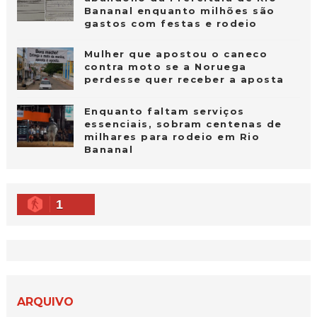
Bananal enquanto milhões são
gastos com festas e rodeio
Mulher que apostou o caneco
contra moto se a Noruega
perdesse quer receber a aposta
Enquanto faltam serviços
essenciais, sobram centenas de
milhares para rodeio em Rio
Bananal
1
ARQUIVO