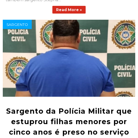
Read More »
SARGENTO
Sargento da Polícia Militar que
estuprou filhas menores por
cinco anos é preso no serviço