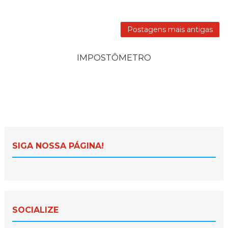
Postagens mais antigas
IMPOSTÔMETRO
SIGA NOSSA PÁGINA!
SOCIALIZE