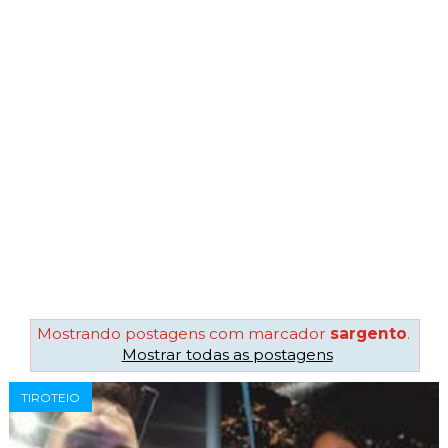
Mostrando postagens com marcador
sargento
.
Mostrar todas as postagens
TIROTEIO