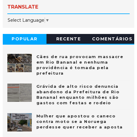
TRANSLATE
Select Language
▼
POPULAR
RECENTE
COMENTÁRIOS
Cães de rua provocam massacre
em Rio Bananal e nenhuma
providência é tomada pela
prefeitura
Grávida de alto risco denuncia
abandono da Prefeitura de Rio
Bananal enquanto milhões são
gastos com festas e rodeio
Mulher que apostou o caneco
contra moto se a Noruega
perdesse quer receber a aposta