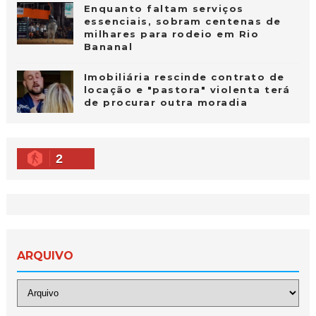
Enquanto faltam serviços
essenciais, sobram centenas de
milhares para rodeio em Rio
Bananal
Imobiliária rescinde contrato de
locação e "pastora" violenta terá
de procurar outra moradia
2
ARQUIVO