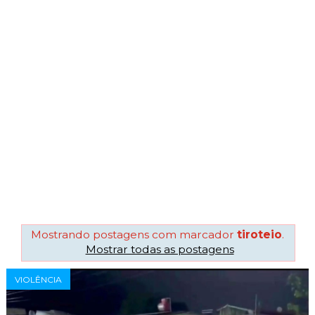
Mostrando postagens com marcador
tiroteio
.
Mostrar todas as postagens
VIOLÊNCIA