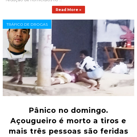
Read More »
TRÁFICO DE DROGAS
Pânico no domingo.
Açougueiro é morto a tiros e
mais três pessoas são feridas