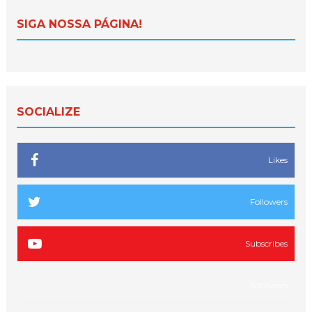
SIGA NOSSA PÁGINA!
SOCIALIZE
Likes
Followers
Subscribes
Followers