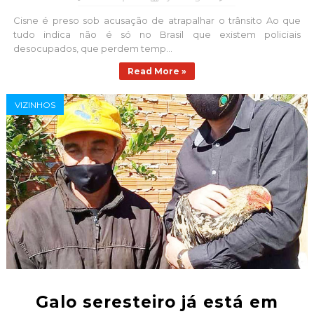
Cisne é preso sob acusação de atrapalhar o trânsito Ao que
tudo indica não é só no Brasil que existem policiais
desocupados, que perdem temp...
Read More »
VIZINHOS
Galo seresteiro já está em