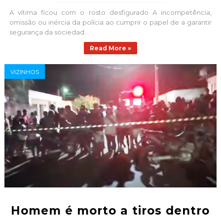
A vítima ficou com o rosto desfigurado A incompetência,
omissão ou inércia da polícia ao cumprir o papel de a garantir
segurança da sociedad...
Read More »
VIZINHOS
Homem é morto a tiros dentro