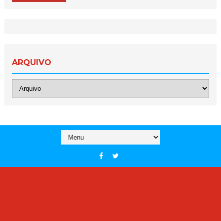
ARQUIVO