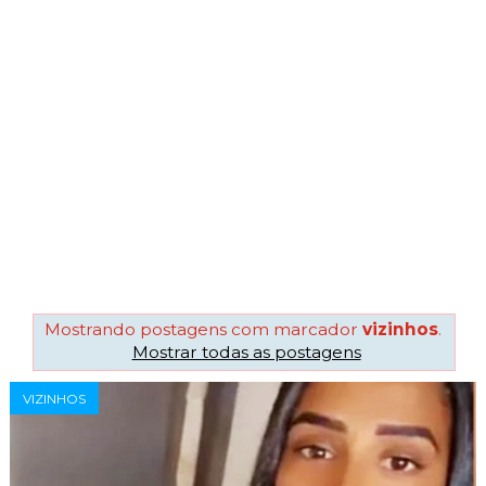
Mostrando postagens com marcador
vizinhos
.
Mostrar todas as postagens
VIZINHOS