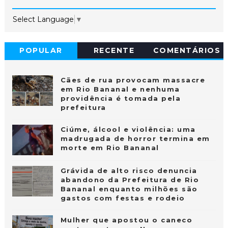
Select Language
▼
POPULAR
RECENTE
COMENTÁRIOS
Cães de rua provocam massacre
em Rio Bananal e nenhuma
providência é tomada pela
prefeitura
Ciúme, álcool e violência: uma
madrugada de horror termina em
morte em Rio Bananal
Grávida de alto risco denuncia
abandono da Prefeitura de Rio
Bananal enquanto milhões são
gastos com festas e rodeio
Mulher que apostou o caneco