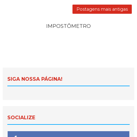
Postagens mais antigas
IMPOSTÔMETRO
SIGA NOSSA PÁGINA!
SOCIALIZE