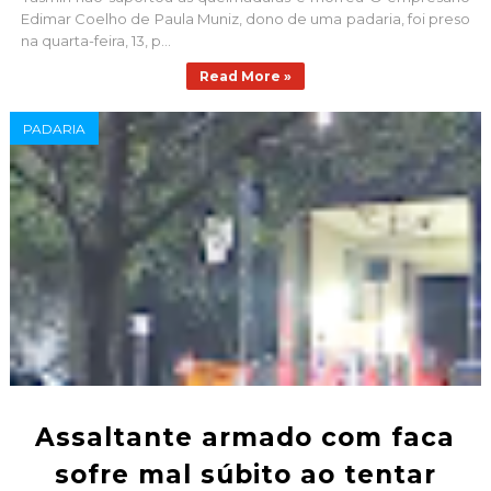
Edimar Coelho de Paula Muniz, dono de uma padaria, foi preso
na quarta-feira, 13, p...
Read More »
PADARIA
Assaltante armado com faca
sofre mal súbito ao tentar