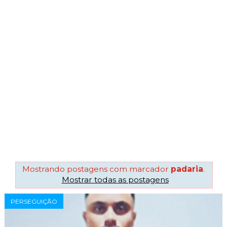
Mostrando postagens com marcador
padaria
.
Mostrar todas as postagens
PERSEGUIÇÃO