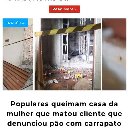
Read More »
TRAGÉDIA
Populares queimam casa da
mulher que matou cliente que
denunciou pão com carrapato