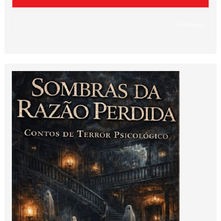
Followers