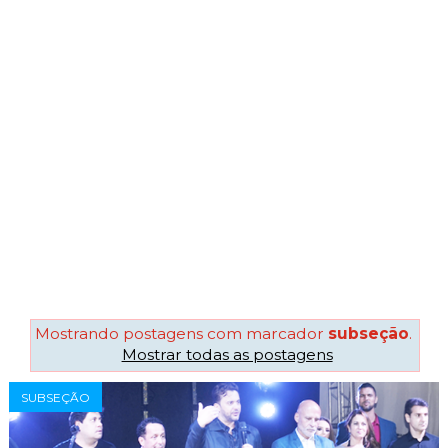
Mostrando postagens com marcador
subseção
.
Mostrar todas as postagens
SUBSEÇÃO