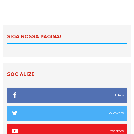
SIGA NOSSA PÁGINA!
SOCIALIZE
Likes
Followers
Subscribes