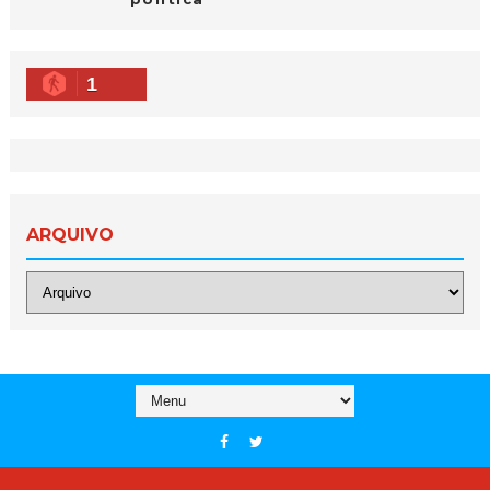
1
ARQUIVO