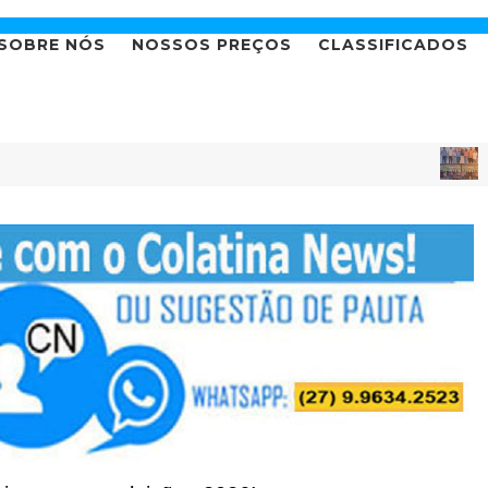
SOBRE NÓS
NOSSOS PREÇOS
CLASSIFICADOS
DEPUTADO
vação em 2026